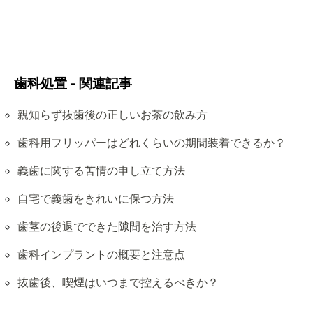
歯科処置 - 関連記事
親知らず抜歯後の正しいお茶の飲み方
歯科用フリッパーはどれくらいの期間装着できるか？
義歯に関する苦情の申し立て方法
自宅で義歯をきれいに保つ方法
歯茎の後退でできた隙間を治す方法
歯科インプラントの概要と注意点
抜歯後、喫煙はいつまで控えるべきか？