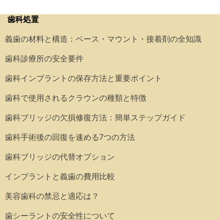
歯科処置
義歯の材料と構造：ベース・マウント・接着剤の全知識
歯科診療所の安全要件
歯科インプラントの保存方法と重要ポイント
歯科で使用されるクラウンの種類と特徴
歯科ブリッジの欠損修復方法：簡単ステップガイド
歯科手術後の回復を速める7つの方法
歯科ブリッジの代替オプション
インプラントと義歯の費用比較
美容歯科の禁忌と適応は？
歯シーラントの安全性について