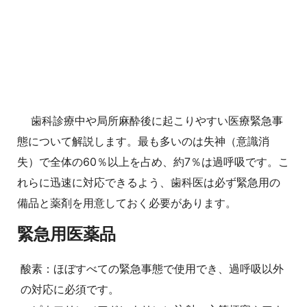
歯科診療中や局所麻酔後に起こりやすい医療緊急事
態について解説します。最も多いのは失神（意識消
失）で全体の60％以上を占め、約7％は過呼吸です。こ
れらに迅速に対応できるよう、歯科医は必ず緊急用の
備品と薬剤を用意しておく必要があります。
緊急用医薬品
酸素：ほぼすべての緊急事態で使用でき、過呼吸以外
の対応に必須です。