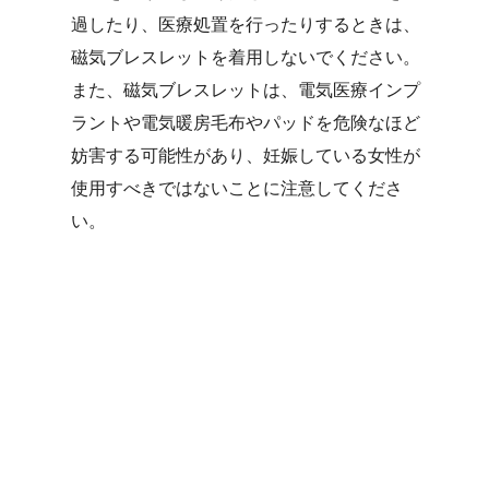
過したり、医療処置を行ったりするときは、
磁気ブレスレットを着用しないでください。
また、磁気ブレスレットは、電気医療インプ
ラントや電気暖房毛布やパッドを危険なほど
妨害する可能性があり、妊娠している女性が
使用すべきではないことに注意してくださ
い。