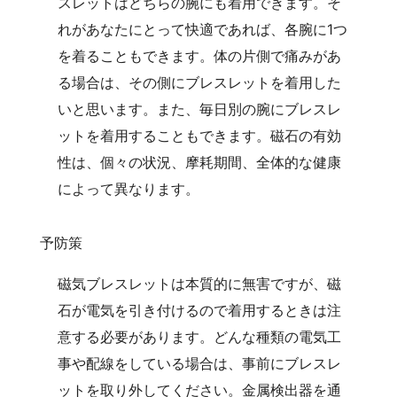
スレットはどちらの腕にも着用できます。そ
れがあなたにとって快適であれば、各腕に1つ
を着ることもできます。体の片側で痛みがあ
る場合は、その側にブレスレットを着用した
いと思います。また、毎日別の腕にブレスレ
ットを着用することもできます。磁石の有効
性は、個々の状況、摩耗期間、全体的な健康
によって異なります。
予防策
磁気ブレスレットは本質的に無害ですが、磁
石が電気を引き付けるので着用するときは注
意する必要があります。どんな種類の電気工
事や配線をしている場合は、事前にブレスレ
ットを取り外してください。金属検出器を通