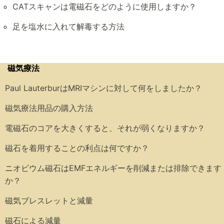
CATスキャンは電磁石をどのように使用しますか？
足を塩水に入れて解毒する方法
磁気療法
Paul LauterburはMRIマシンに対して何をしましたか？
磁気療法用品の購入方法
電磁石のコアを大きくすると、それが弱くなりますか？
磁石を着用することの利点は何ですか？
ニオビウム磁石はEMFエネルギーを削減または排除できます
か？
磁気ブレスレットと減量
磁石による減量