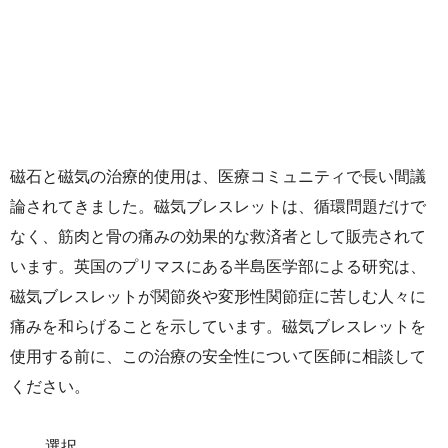
磁石と磁気の治療的使用は、医療コミュニティで長い間議
論されてきました。磁気ブレスレットは、循環問題だけで
なく、筋肉と骨の痛みの効果的な救済者として販売されて
います。英国のプリマスにある半島医学部による研究は、
磁気ブレスレットが関節炎や変形性関節症に苦しむ人々に
痛みを和らげることを示しています。磁気ブレスレットを
使用する前に、この治療の安全性について医師に相談して
ください。
選択