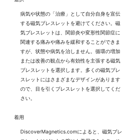
病気や状態の「治療」として自分自身を宣伝
する磁気ブレスレットを避けてください。磁
気ブレスレットは、関節炎や変形性関節症に
関連する痛みや痛みを緩和することができま
すが、状態や病気を治しません。循環の増加
または改善の観点から有効性を主張する磁気
ブレスレットを選択します。多くの磁気ブレ
スレットにはさまざまなデザインがあります
ので、目を引くブレスレットを選択してくだ
さい。
着用
DiscoverMagnetics.comによると、磁気ブレ