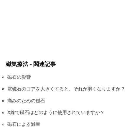
磁気療法 - 関連記事
磁石の影響
電磁石のコアを大きくすると、それが弱くなりますか？
痛みのための磁石
X線で磁石はどのように使用されていますか？
磁石による減量