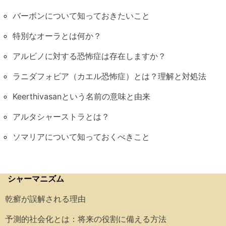
バーボンについて知っておきたいこと
特別なオーラとは何か？
アルビノに対する恐怖症は存在しますか？
ラニダフォビア（カエル恐怖症）とは？理解と対処法
Keerthivasanという名前の意味と由来
アルタシャーストラとは？
ソマリアについて知っておくべきこと
シャーマニズム
乾癬が誤解される理由
予測的社会化とは：将来の役割に備える方法