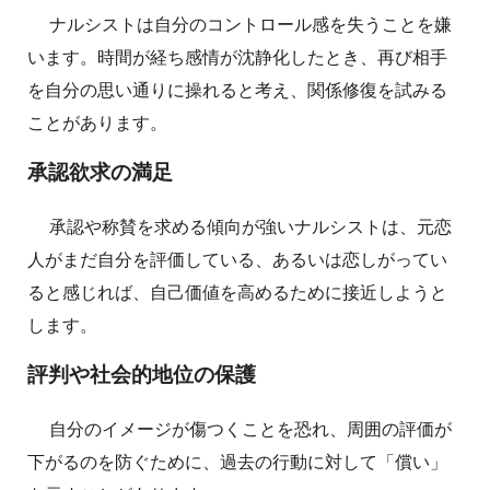
ナルシストは自分のコントロール感を失うことを嫌
います。時間が経ち感情が沈静化したとき、再び相手
を自分の思い通りに操れると考え、関係修復を試みる
ことがあります。
承認欲求の満足
承認や称賛を求める傾向が強いナルシストは、元恋
人がまだ自分を評価している、あるいは恋しがってい
ると感じれば、自己価値を高めるために接近しようと
します。
評判や社会的地位の保護
自分のイメージが傷つくことを恐れ、周囲の評価が
下がるのを防ぐために、過去の行動に対して「償い」