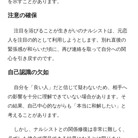
を示すことがあります。
注意の確保
注目を浴びることが生きがいのナルシストは、元恋
人を注目の的として利用しようとします。別れ直後の
緊張感が和らいだ頃に、再び連絡を取って自分への関
心を引き戻すのです。
自己認識の欠如
自分を「良い人」だと信じて疑わないため、相手へ
の影響を十分に理解できていない場合があります。そ
の結果、自己中心的ながらも「本当に和解したい」と
考えることがあります。
しかし、ナルシストとの関係修復は非常に難しく、