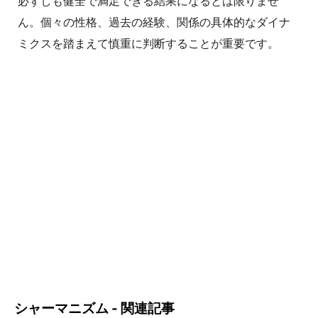
必ずしも健全で満足できる結果になるとは限りませ
ん。個々の性格、過去の経験、関係の具体的なダイナ
ミクスを踏まえて慎重に判断することが重要です。
シャーマニズム - 関連記事