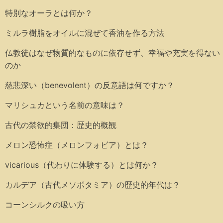
特別なオーラとは何か？
ミルラ樹脂をオイルに混ぜて香油を作る方法
仏教徒はなぜ物質的なものに依存せず、幸福や充実を得ない
のか
慈悲深い（benevolent）の反意語は何ですか？
マリシュカという名前の意味は？
古代の禁欲的集団：歴史的概観
メロン恐怖症（メロンフォビア）とは？
vicarious（代わりに体験する）とは何か？
カルデア（古代メソポタミア）の歴史的年代は？
コーンシルクの吸い方