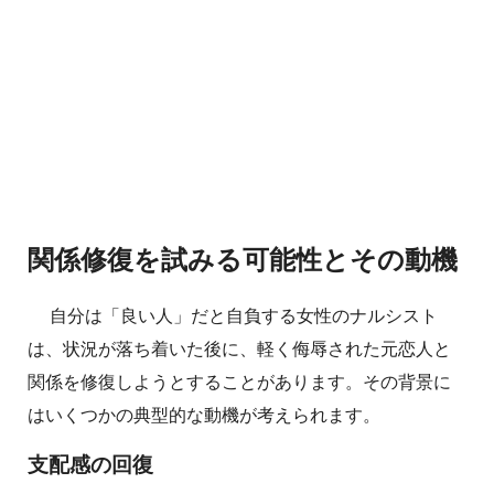
関係修復を試みる可能性とその動機
自分は「良い人」だと自負する女性のナルシスト
は、状況が落ち着いた後に、軽く侮辱された元恋人と
関係を修復しようとすることがあります。その背景に
はいくつかの典型的な動機が考えられます。
支配感の回復