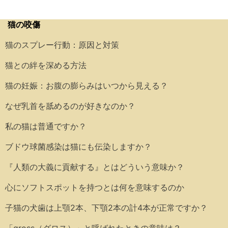
猫の咬傷
猫のスプレー行動：原因と対策
猫との絆を深める方法
猫の妊娠：お腹の膨らみはいつから見える？
なぜ乳首を舐めるのが好きなのか？
私の猫は普通ですか？
ブドウ球菌感染は猫にも伝染しますか？
『人類の大義に貢献する』とはどういう意味か？
心にソフトスポットを持つとは何を意味するのか
子猫の犬歯は上顎2本、下顎2本の計4本が正常ですか？