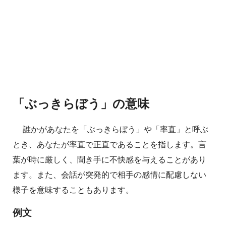
「ぶっきらぼう」の意味
誰かがあなたを「ぶっきらぼう」や「率直」と呼ぶ
とき、あなたが率直で正直であることを指します。言
葉が時に厳しく、聞き手に不快感を与えることがあり
ます。また、会話が突発的で相手の感情に配慮しない
様子を意味することもあります。
例文