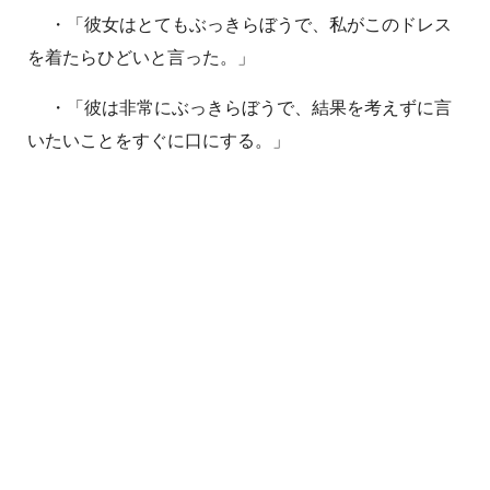
・「彼女はとてもぶっきらぼうで、私がこのドレス
を着たらひどいと言った。」
・「彼は非常にぶっきらぼうで、結果を考えずに言
いたいことをすぐに口にする。」