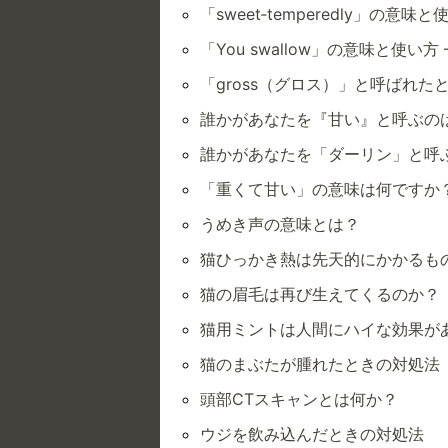
「sweet‑temperedly」の意味と
「You swallow」の意味と使い方
「gross（グロス）」と呼ばれた
誰かがあなたを『甘い』と呼ぶの
誰かがあなたを「ダーリン」と呼
「重くて甘い」の意味は何ですか
うめき声の意味とは？
猫ひっかき熱は先天的にかかるもの
猫の眉毛は再び生えてくるのか？
猫用ミントは人間にハイな効果が
猫のまぶたが腫れたときの対処法
頭部CTスキャンとは何か？
ウジを飲み込んだときの対処法