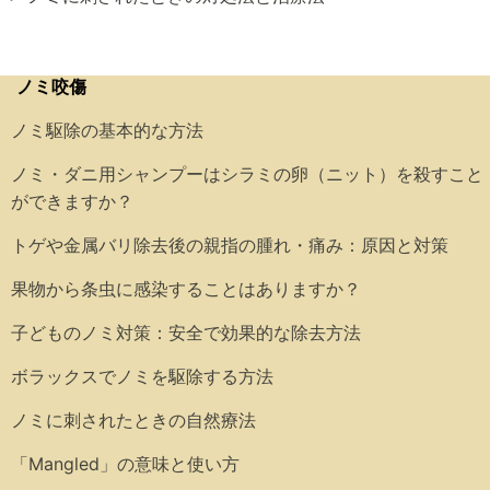
ノミ咬傷
ノミ駆除の基本的な方法
ノミ・ダニ用シャンプーはシラミの卵（ニット）を殺すこと
ができますか？
トゲや金属バリ除去後の親指の腫れ・痛み：原因と対策
果物から条虫に感染することはありますか？
子どものノミ対策：安全で効果的な除去方法
ボラックスでノミを駆除する方法
ノミに刺されたときの自然療法
「Mangled」の意味と使い方