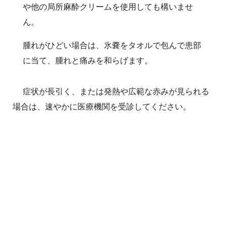
や他の局所麻酔クリームを使用しても構いませ
ん。
腫れがひどい場合は、氷嚢をタオルで包んで患部
に当て、腫れと痛みを和らげます。
症状が長引く、または発熱や広範な赤みが見られる
場合は、速やかに医療機関を受診してください。