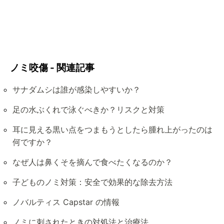
ノミ咬傷 - 関連記事
サナダムシは誰が感染しやすいか？
足の水ぶくれで泳ぐべきか？リスクと対策
耳に見える黒い点をつまもうとしたら腫れ上がったのは
何ですか？
なぜ人は鼻くそを摘んで食べたくなるのか？
子どものノミ対策：安全で効果的な除去方法
ノバルティス Capstar の情報
ノミに刺されたときの対処法と治療法