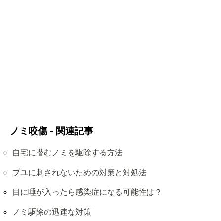
ノミ咬傷 - 関連記事
自宅に潜むノミを駆除する方法
ブユに刺されないための対策と対処法
目に唾が入ったら感染症になる可能性は？
ノミ駆除の迅速な対策