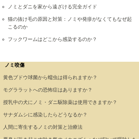
ノミとダニを家から遠ざける完全ガイド
猫の抜け毛の原因と対策：ノミや発疹がなくてもなぜ起
こるのか
フックワームはどこから感染するのか？
ノミ咬傷
黄色ブドウ球菌から蠕虫は得られますか？
モグララットへの恐怖症はありますか？
授乳中の犬にノミ・ダニ駆除薬は使用できますか？
サナダムシに感染したらどうなるか？
人間に寄生するノミの対策と治療法