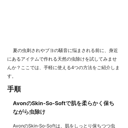
夏の虫刺されやブヨの騒音に悩まされる前に、身近
にあるアイテムで作れる天然の虫除けを試してみませ
んか？ここでは、手軽に使える4つの方法をご紹介しま
す。
手順
AvonのSkin‑So‑Softで肌を柔らかく保ち
ながら虫除け
AvonのSkin‑So‑Softは、肌をしっとり保ちつつ虫