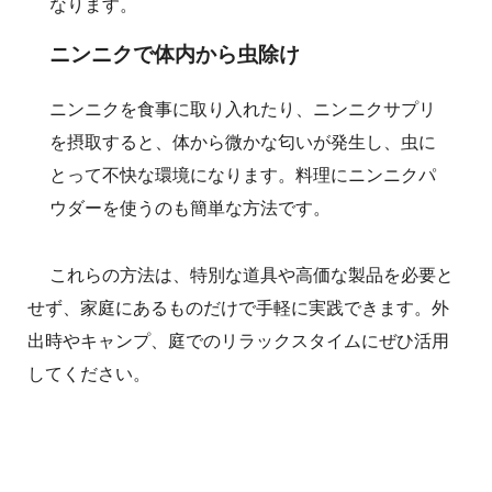
なります。
ニンニクで体内から虫除け
ニンニクを食事に取り入れたり、ニンニクサプリ
を摂取すると、体から微かな匂いが発生し、虫に
とって不快な環境になります。料理にニンニクパ
ウダーを使うのも簡単な方法です。
これらの方法は、特別な道具や高価な製品を必要と
せず、家庭にあるものだけで手軽に実践できます。外
出時やキャンプ、庭でのリラックスタイムにぜひ活用
してください。