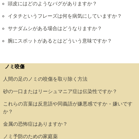
頭皮にはどのようなバグがありますか？
イタチというフレーズは何を病気にしていますか？
サナダムシがある場合はどうなりますか？
腕にスポットがあるとはどういう意味ですか？
ノミ咬傷
人間の足のノミの咬傷を取り除く方法
砂の一口またはリーシュマニア症は伝染性ですか？
これらの言葉は反意語や同義語が嫌悪感ですか - 嫌いです
か？
金属の恐怖症はありますか？
ノミ予防のための家庭薬