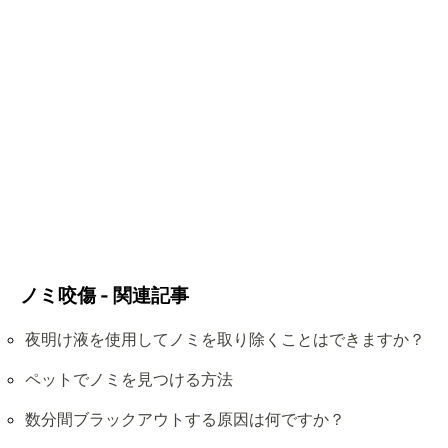
ノミ咬傷 - 関連記事
夜明け液を使用してノミを取り除くことはできますか？
ペットでノミを見つける方法
数分間ブラックアウトする原因は何ですか？