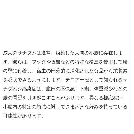
成人のサナダムは通常、感染した人間の小腸に存在しま
す。彼らは、フックや吸盤などの特殊な構造を使用して腸
の壁に付着し、宿主の部分的に消化された食品から栄養素
を吸収できるようにします。テニアーゼとして知られるサ
ナダムシ感染症は、腹部の不快感、下痢、体重減少などの
腸の問題を引き起こすことがあります。異なる標識種は、
小腸内の特定の領域に対してさまざまな好みを持っている
可能性があります。