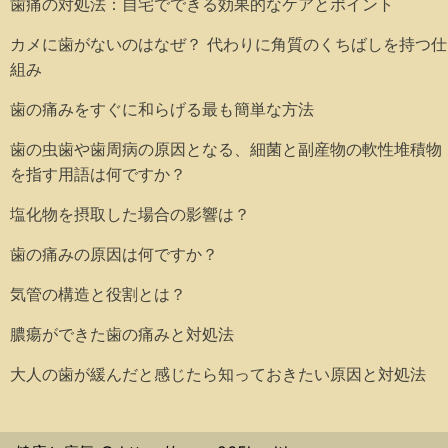
歯痛の対処法：自宅でできる効果的なケアとポイント
カメに歯がないのはなぜ？ 代わりに角質のくちばしを持つ仕
組み
歯の痛みをすぐに和らげる最も簡単な方法
歯の虫歯や歯周病の原因となる、細菌と副産物の軟性堆積物
を指す用語は何ですか？
塩化物を摂取した場合の影響は？
歯の痛みの原因は何ですか？
気管の構造と役割とは？
膿瘍ができた歯の痛みと対処法
大人の歯が緩んだと感じたら知っておきたい原因と対処法