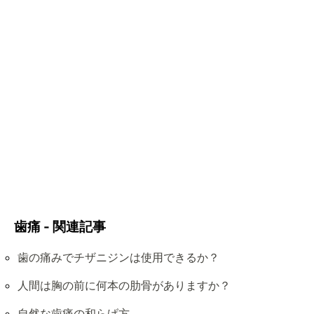
歯痛 - 関連記事
歯の痛みでチザニジンは使用できるか？
人間は胸の前に何本の肋骨がありますか？
自然な歯痛の和らげ方