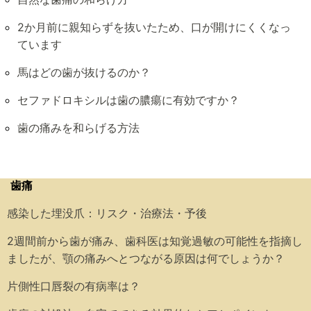
2か月前に親知らずを抜いたため、口が開けにくくなっ
ています
馬はどの歯が抜けるのか？
セファドロキシルは歯の膿瘍に有効ですか？
歯の痛みを和らげる方法
歯痛
感染した埋没爪：リスク・治療法・予後
2週間前から歯が痛み、歯科医は知覚過敏の可能性を指摘し
ましたが、顎の痛みへとつながる原因は何でしょうか？
片側性口唇裂の有病率は？