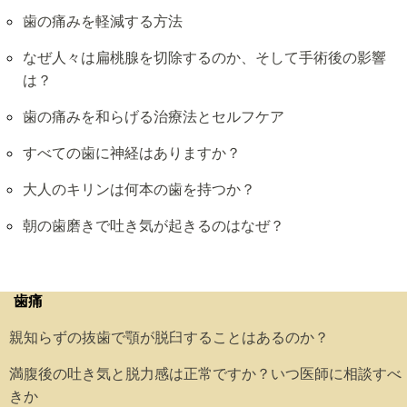
歯の痛みを軽減する方法
なぜ人々は扁桃腺を切除するのか、そして手術後の影響
は？
歯の痛みを和らげる治療法とセルフケア
すべての歯に神経はありますか？
大人のキリンは何本の歯を持つか？
朝の歯磨きで吐き気が起きるのはなぜ？
歯痛
親知らずの抜歯で顎が脱臼することはあるのか？
満腹後の吐き気と脱力感は正常ですか？いつ医師に相談すべ
きか