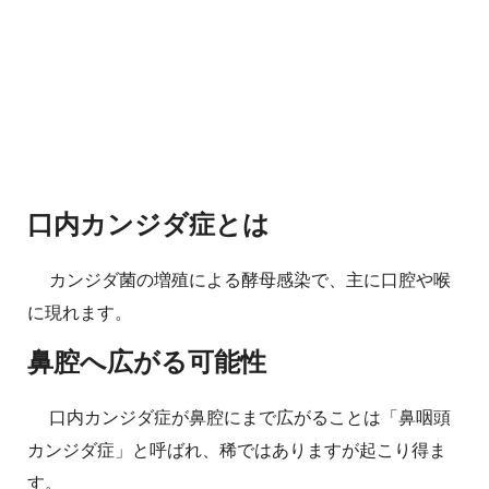
口内カンジダ症とは
カンジダ菌の増殖による酵母感染で、主に口腔や喉
に現れます。
鼻腔へ広がる可能性
口内カンジダ症が鼻腔にまで広がることは「鼻咽頭
カンジダ症」と呼ばれ、稀ではありますが起こり得ま
す。