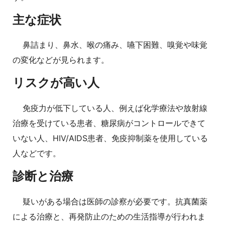
主な症状
鼻詰まり、鼻水、喉の痛み、嚥下困難、嗅覚や味覚
の変化などが見られます。
リスクが高い人
免疫力が低下している人、例えば化学療法や放射線
治療を受けている患者、糖尿病がコントロールできて
いない人、HIV/AIDS患者、免疫抑制薬を使用している
人などです。
診断と治療
疑いがある場合は医師の診察が必要です。抗真菌薬
による治療と、再発防止のための生活指導が行われま