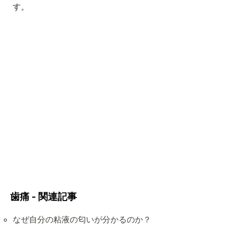
す。
歯痛 - 関連記事
なぜ自分の粘液の匂いが分かるのか？