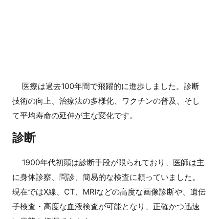
医療は過去100年間で飛躍的に進歩しました。診断
技術の向上、治療法の多様化、ワクチンの普及、そし
て平均寿命の延伸が主な変化です。
診断
1900年代初頭は診断手段が限られており、医師は主
に身体診察、問診、簡易的な検査に頼っていました。
現在ではX線、CT、MRIなどの高度な画像診断や、遺伝
子検査・高度な血液検査が可能となり、正確かつ迅速