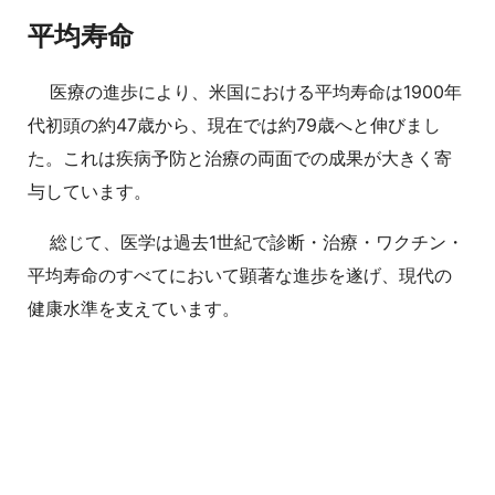
平均寿命
医療の進歩により、米国における平均寿命は1900年
代初頭の約47歳から、現在では約79歳へと伸びまし
た。これは疾病予防と治療の両面での成果が大きく寄
与しています。
総じて、医学は過去1世紀で診断・治療・ワクチン・
平均寿命のすべてにおいて顕著な進歩を遂げ、現代の
健康水準を支えています。