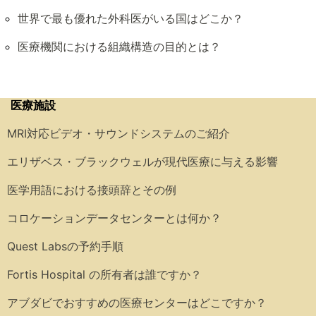
世界で最も優れた外科医がいる国はどこか？
医療機関における組織構造の目的とは？
医療施設
MRI対応ビデオ・サウンドシステムのご紹介
エリザベス・ブラックウェルが現代医療に与える影響
医学用語における接頭辞とその例
コロケーションデータセンターとは何か？
Quest Labsの予約手順
Fortis Hospital の所有者は誰ですか？
アブダビでおすすめの医療センターはどこですか？