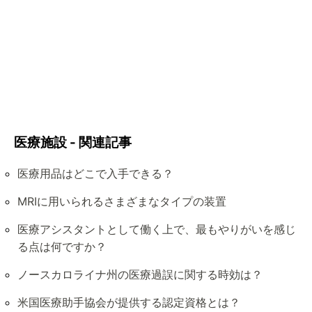
医療施設 - 関連記事
医療用品はどこで入手できる？
MRIに用いられるさまざまなタイプの装置
医療アシスタントとして働く上で、最もやりがいを感じ
る点は何ですか？
ノースカロライナ州の医療過誤に関する時効は？
米国医療助手協会が提供する認定資格とは？