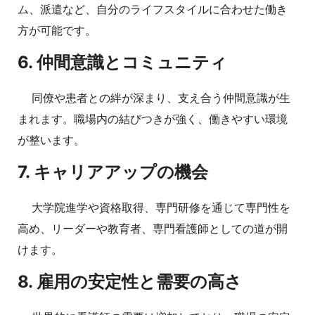
ム、派遣など、自分のライフスタイルに合わせた働き
方が可能です。
6. 仲間意識とコミュニティ
同僚や患者との絆が深まり、支え合う仲間意識が生
まれます。職場内の結びつきが強く、働きやすい環境
が整います。
7. キャリアアップの機会
大学院進学や資格取得、専門研修を通じて専門性を
高め、リーダーや教育者、専門看護師としての道が開
けます。
8. 雇用の安定性と需要の高さ