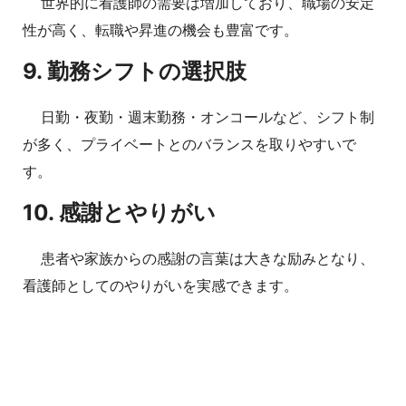
世界的に看護師の需要は増加しており、職場の安定
性が高く、転職や昇進の機会も豊富です。
9. 勤務シフトの選択肢
日勤・夜勤・週末勤務・オンコールなど、シフト制
が多く、プライベートとのバランスを取りやすいで
す。
10. 感謝とやりがい
患者や家族からの感謝の言葉は大きな励みとなり、
看護師としてのやりがいを実感できます。