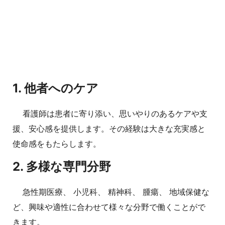
1. 他者へのケア
看護師は患者に寄り添い、思いやりのあるケアや支
援、安心感を提供します。その経験は大きな充実感と
使命感をもたらします。
2. 多様な専門分野
急性期医療、 小児科、 精神科、 腫瘍、 地域保健な
ど、興味や適性に合わせて様々な分野で働くことがで
きます。