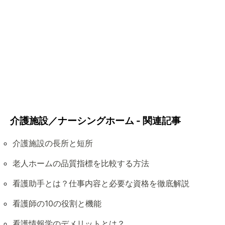
介護施設／ナーシングホーム - 関連記事
介護施設の長所と短所
老人ホームの品質指標を比較する方法
看護助手とは？仕事内容と必要な資格を徹底解説
看護師の10の役割と機能
看護情報学のデメリットとは？