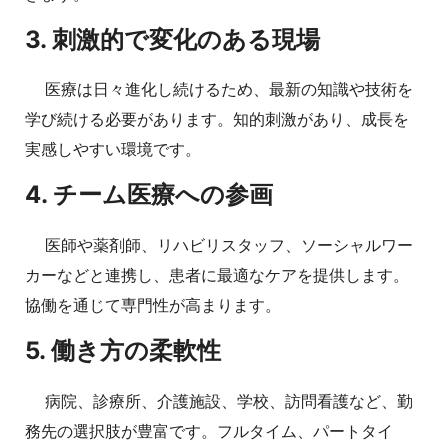
3. 刺激的で変化のある現場
医療は日々進化し続けるため、最新の知識や技術を
学び続ける必要があります。知的刺激があり、成長を
実感しやすい環境です。
4. チーム医療への参画
医師や薬剤師、リハビリスタッフ、ソーシャルワー
カーなどと連携し、患者に最適なケアを提供します。
協働を通じて専門性が高まります。
5. 働き方の柔軟性
病院、診療所、介護施設、学校、訪問看護など、勤
務先の選択肢が豊富です。フルタイム、パートタイ