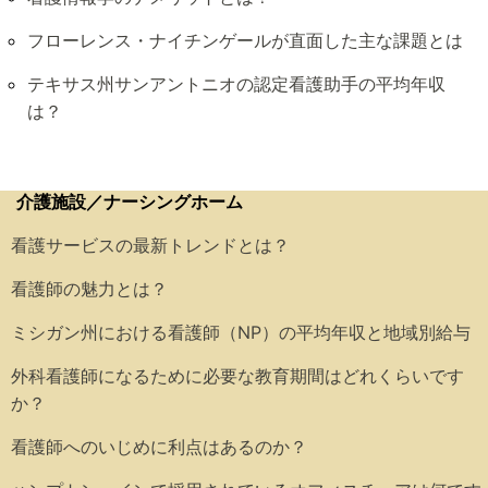
フローレンス・ナイチンゲールが直面した主な課題とは
テキサス州サンアントニオの認定看護助手の平均年収
は？
介護施設／ナーシングホーム
看護サービスの最新トレンドとは？
看護師の魅力とは？
ミシガン州における看護師（NP）の平均年収と地域別給与
外科看護師になるために必要な教育期間はどれくらいです
か？
看護師へのいじめに利点はあるのか？