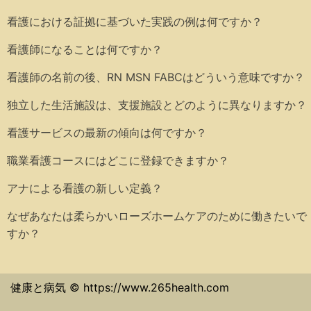
看護における証拠に基づいた実践の例は何ですか？
看護師になることは何ですか？
看護師の名前の後、RN MSN FABCはどういう意味ですか？
独立した生活施設は、支援施設とどのように異なりますか？
看護サービスの最新の傾向は何ですか？
職業看護コースにはどこに登録できますか？
アナによる看護の新しい定義？
なぜあなたは柔らかいローズホームケアのために働きたいで
すか？
健康と病気 © https://www.265health.com