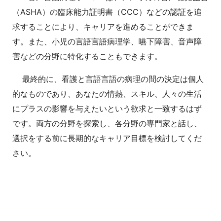
（ASHA）の臨床能力証明書（CCC）などの認証を追
求することにより、キャリアを進めることができま
す。また、小児の言語言語病理学、嚥下障害、音声障
害などの分野に特化することもできます。
最終的に、看護と言語言語の病理の間の決定は個人
的なものであり、あなたの情熱、スキル、人々の生活
にプラスの影響を与えたいという欲求と一致するはず
です。両方の分野を探索し、各分野の専門家と話し、
選択をする前に長期的なキャリア目標を検討してくだ
さい。