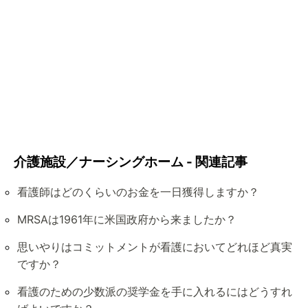
介護施設／ナーシングホーム - 関連記事
看護師はどのくらいのお金を一日獲得しますか？
MRSAは1961年に米国政府から来ましたか？
思いやりはコミットメントが看護においてどれほど真実
ですか？
看護のための少数派の奨学金を手に入れるにはどうすれ