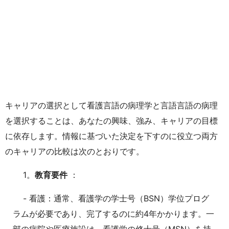
キャリアの選択として看護言語の病理学と言語言語の病理
を選択することは、あなたの興味、強み、キャリアの目標
に依存します。情報に基づいた決定を下すのに役立つ両方
のキャリアの比較は次のとおりです。
1。
教育要件
：
- 看護：通常、看護学の学士号（BSN）学位プログ
ラムが必要であり、完了するのに約4年かかります。一
部の病院や医療施設は、看護学の修士号（MSN）を持