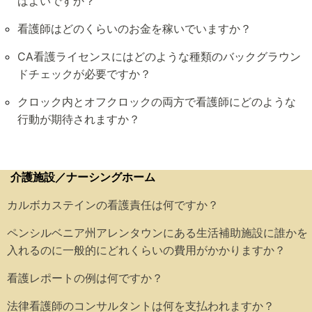
ばよいですか？
看護師はどのくらいのお金を稼いでいますか？
CA看護ライセンスにはどのような種類のバックグラウン
ドチェックが必要ですか？
クロック内とオフクロックの両方で看護師にどのような
行動が期待されますか？
介護施設／ナーシングホーム
カルボカステインの看護責任は何ですか？
ペンシルベニア州アレンタウンにある生活補助施設に誰かを
入れるのに一般的にどれくらいの費用がかかりますか？
看護レポートの例は何ですか？
法律看護師のコンサルタントは何を支払われますか？