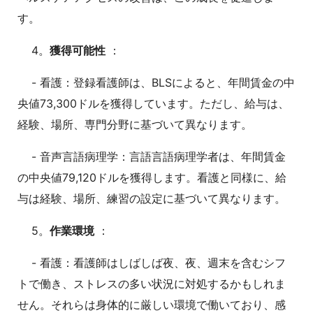
す。
4。
獲得可能性
：
- 看護：登録看護師は、BLSによると、年間賃金の中
央値73,300ドルを獲得しています。ただし、給与は、
経験、場所、専門分野に基づいて異なります。
- 音声言語病理学：言語言語病理学者は、年間賃金
の中央値79,120ドルを獲得します。看護と同様に、給
与は経験、場所、練習の設定に基づいて異なります。
5。
作業環境
：
- 看護：看護師はしばしば夜、夜、週末を含むシフ
トで働き、ストレスの多い状況に対処するかもしれま
せん。それらは身体的に厳しい環境で働いており、感