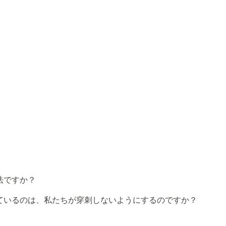
法ですか？
ているのは、私たちが穿刺しないようにするのですか？