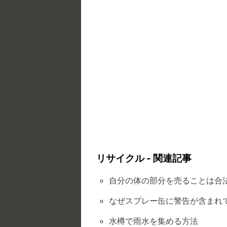
リサイクル - 関連記事
自分の体の部分を売ることは合
なぜスプレー缶に警告が含まれ
水樽で雨水を集める方法