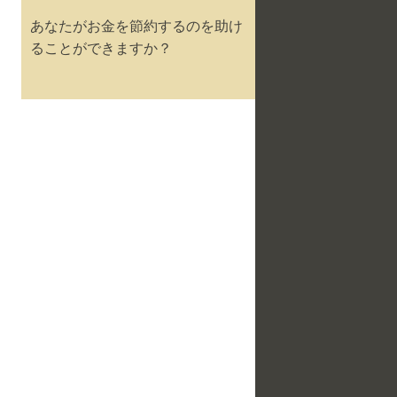
あなたがお金を節約するのを助け
ることができますか？