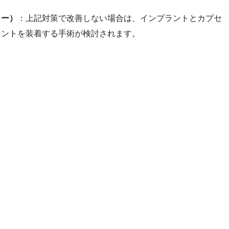
ミー）
：上記対策で改善しない場合は、インプラントとカプセ
ラントを装着する手術が検討されます。