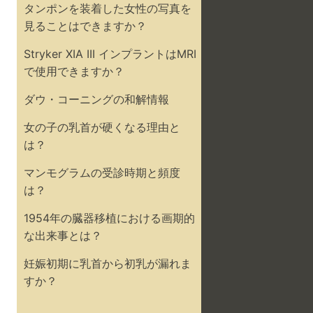
タンポンを装着した女性の写真を
見ることはできますか？
Stryker XIA III インプラントはMRI
で使用できますか？
ダウ・コーニングの和解情報
女の子の乳首が硬くなる理由と
は？
マンモグラムの受診時期と頻度
は？
1954年の臓器移植における画期的
な出来事とは？
妊娠初期に乳首から初乳が漏れま
すか？