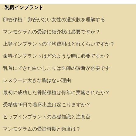
乳房インプラント
卵管移植：卵管がない女性の選択肢を理解する
マンモグラムの受診に紹介状は必要ですか？
上顎インプラントの平均費用はどれくらいですか？
歯科インプラントはどのような時に必要ですか？
乳首にできた白いしこりは医師の診断が必要です
レスラーに大きな胸はない理由
最初の成功した骨髄移植は何年に実施されたか？
受精後19日で着床出血は起こりますか？
ヒップインプラントの基礎知識と注意点
マンモグラムの受診時期と頻度は？