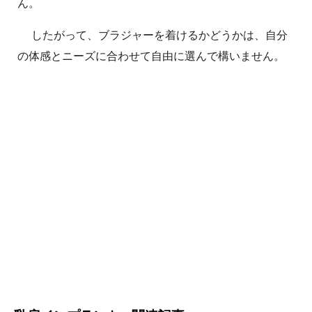
ん。
したがって、ブラジャーを着けるかどうかは、自分
の体感とニーズに合わせて自由に選んで構いません。