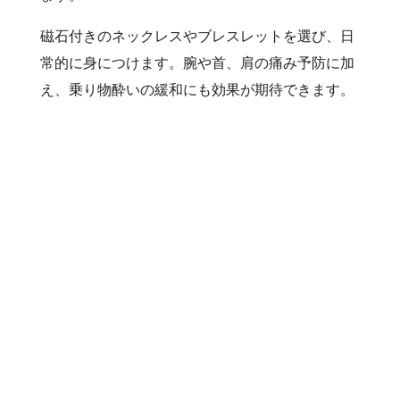
磁石付きのネックレスやブレスレットを選び、日
常的に身につけます。腕や首、肩の痛み予防に加
え、乗り物酔いの緩和にも効果が期待できます。