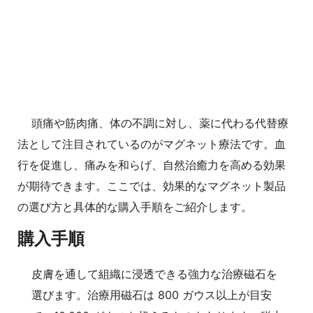
頭痛や筋肉痛、体の不調に対し、薬に代わる代替療
法として注目されているのがマグネット療法です。血
行を促進し、痛みを和らげ、自然治癒力を高める効果
が期待できます。ここでは、効果的なマグネット製品
の選び方と具体的な購入手順をご紹介します。
購入手順
皮膚を通して組織に浸透できる強力な治療磁石を
選びます。治療用磁石は 800 ガウス以上が目安