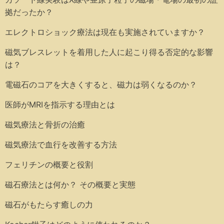
拠だったか？
エレクトロショック療法は現在も実施されていますか？
磁気ブレスレットを着用した人に起こり得る否定的な影響
は？
電磁石のコアを大きくすると、磁力は弱くなるのか？
医師がMRIを指示する理由とは
磁気療法と骨折の治癒
磁気療法で血行を改善する方法
フェリチンの概要と役割
磁石療法とは何か？ その概要と実態
磁石がもたらす癒しの力