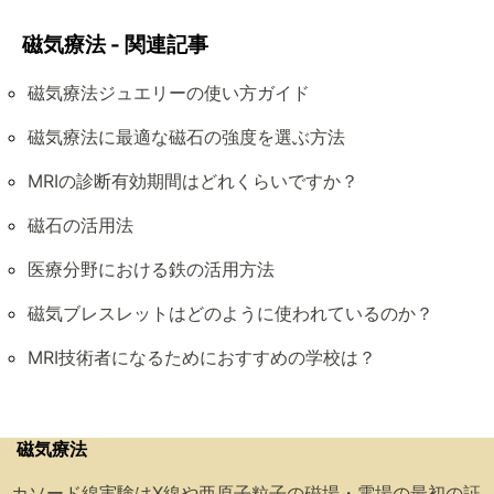
磁気療法 - 関連記事
磁気療法ジュエリーの使い方ガイド
磁気療法に最適な磁石の強度を選ぶ方法
MRIの診断有効期間はどれくらいですか？
磁石の活用法
医療分野における鉄の活用方法
磁気ブレスレットはどのように使われているのか？
MRI技術者になるためにおすすめの学校は？
磁気療法
カソード線実験はX線や亜原子粒子の磁場・電場の最初の証