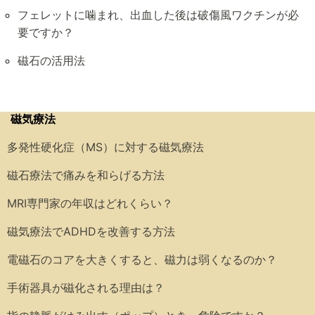
フェレットに噛まれ、出血した後は破傷風ワクチンが必
要ですか？
磁石の活用法
磁気療法
多発性硬化症（MS）に対する磁気療法
磁石療法で痛みを和らげる方法
MRI専門家の年収はどれくらい？
磁気療法でADHDを改善する方法
電磁石のコアを大きくすると、磁力は弱くなるのか？
手術器具が磁化される理由は？