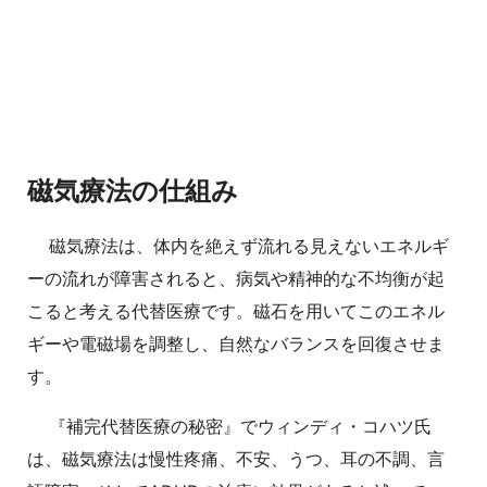
磁気療法の仕組み
磁気療法は、体内を絶えず流れる見えないエネルギ
ーの流れが障害されると、病気や精神的な不均衡が起
こると考える代替医療です。磁石を用いてこのエネル
ギーや電磁場を調整し、自然なバランスを回復させま
す。
『補完代替医療の秘密』でウィンディ・コハツ氏
は、磁気療法は慢性疼痛、不安、うつ、耳の不調、言