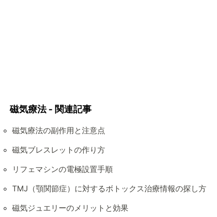
磁気療法 - 関連記事
磁気療法の副作用と注意点
磁気ブレスレットの作り方
リフェマシンの電極設置手順
TMJ（顎関節症）に対するボトックス治療情報の探し方
磁気ジュエリーのメリットと効果