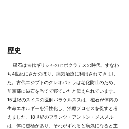
歴史
磁石は古代ギリシャのヒポクラテスの時代、すなわ
ち4世紀にさかのぼり、病気治療に利用されてきまし
た。古代エジプトのクレオパトラは老化防止のため、
前頭部に磁石を当てて寝ていたと伝えられています。
15世紀のスイスの医師パラケルススは、磁石が体内の
生命エネルギーを活性化し、治癒プロセスを促すと考
えました。18世紀のフランツ・アントン・メスメル
は、体に磁極があり、それがずれると病気になると主