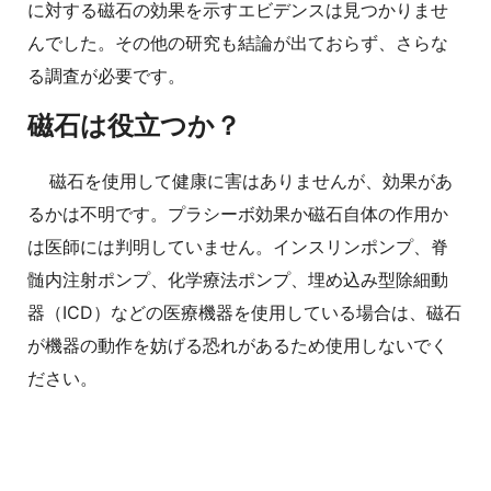
に対する磁石の効果を示すエビデンスは見つかりませ
んでした。その他の研究も結論が出ておらず、さらな
る調査が必要です。
磁石は役立つか？
磁石を使用して健康に害はありませんが、効果があ
るかは不明です。プラシーボ効果か磁石自体の作用か
は医師には判明していません。インスリンポンプ、脊
髄内注射ポンプ、化学療法ポンプ、埋め込み型除細動
器（ICD）などの医療機器を使用している場合は、磁石
が機器の動作を妨げる恐れがあるため使用しないでく
ださい。