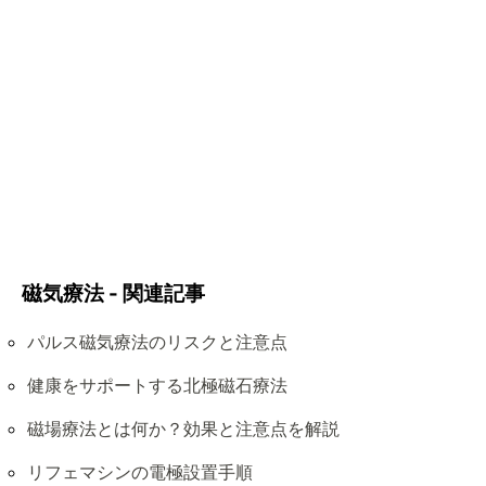
磁気療法 - 関連記事
パルス磁気療法のリスクと注意点
健康をサポートする北極磁石療法
磁場療法とは何か？効果と注意点を解説
リフェマシンの電極設置手順