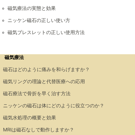
磁気療法の実態と効果
ニッケン磁石の正しい使い方
磁気ブレスレットの正しい使用方法
磁気療法
磁石はどのように痛みを和らげますか？
磁気リングの理論と代替医療への応用
磁石療法で骨折を早く治す方法
ニッケンの磁石は体にどのように役立つのか？
磁気水処理の概要と効果
MRIは磁石なしで動作しますか？