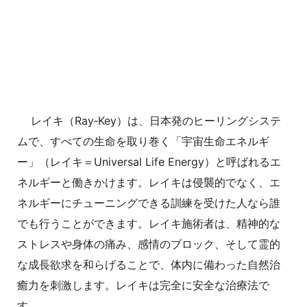
レイキ（Ray‑Key）は、日本発のヒーリングシステ
ムで、すべての生命を取り巻く「宇宙生命エネルギ
ー」（レイキ＝Universal Life Energy）と呼ばれるエ
ネルギーと働きかけます。レイキは侵襲的でなく、エ
ネルギーにチューニングできる訓練を受けた人なら誰
でも行うことができます。レイキ施術者は、精神的な
ストレスや身体の痛み、感情のブロック、そして霊的
な成長欲求を和らげることで、体内に備わった自然治
癒力を刺激します。レイキは完全に安全な治療法で
す。