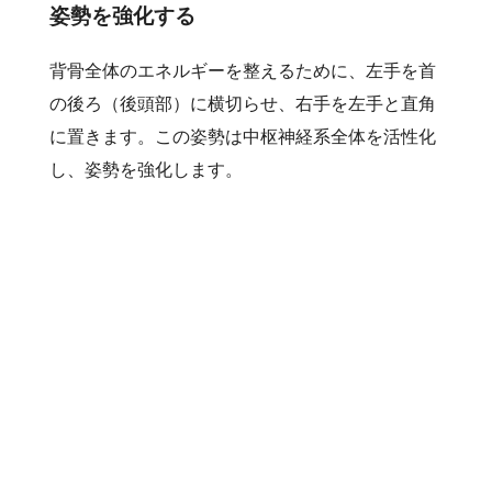
姿勢を強化する
背骨全体のエネルギーを整えるために、左手を首
の後ろ（後頭部）に横切らせ、右手を左手と直角
に置きます。この姿勢は中枢神経系全体を活性化
し、姿勢を強化します。