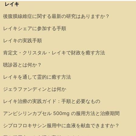
レイキ
後腹膜線維症に関する最新の研究はありますか？
レイキシェアに参加する手順
レイキの実践手順
肯定文・クリスタル・レイキで財政を癒す方法
聴診器とは何か？
レイキを通して霊的に癒す方法
ジェラファンディンとは何か
レイキ治療の実践ガイド：手順と必要なもの
アンピシリンカプセル 500mg の服用方法と治療期間
シプロフロキサシン服用中に血液を献血できますか？