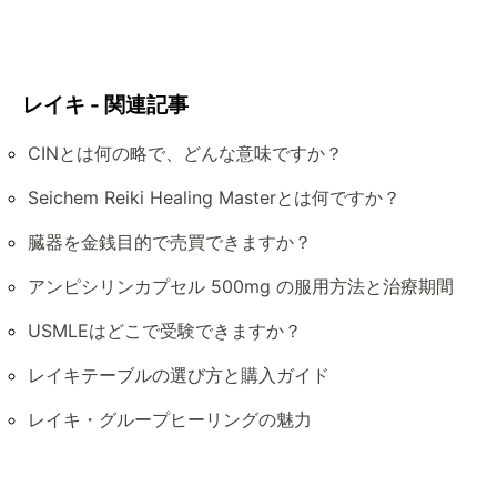
レイキ - 関連記事
CINとは何の略で、どんな意味ですか？
Seichem Reiki Healing Masterとは何ですか？
臓器を金銭目的で売買できますか？
アンピシリンカプセル 500mg の服用方法と治療期間
USMLEはどこで受験できますか？
レイキテーブルの選び方と購入ガイド
レイキ・グループヒーリングの魅力