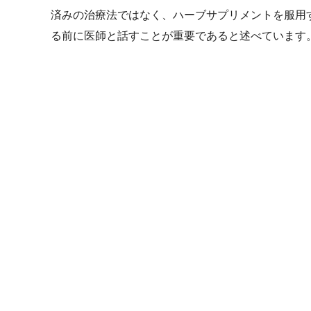
済みの治療法ではなく、ハーブサプリメントを服用
る前に医師と話すことが重要であると述べています