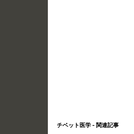
チベット医学 - 関連記事