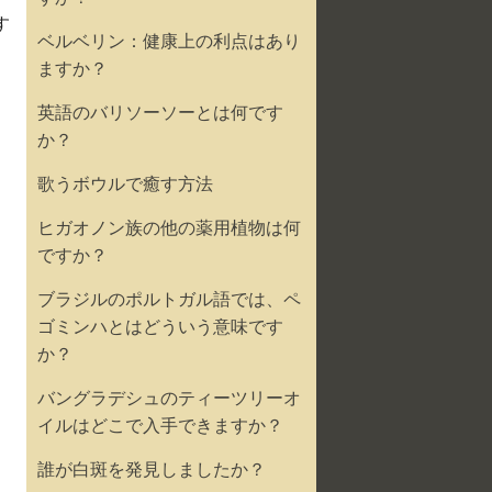
す
ベルベリン：健康上の利点はあり
。
ますか？
英語のバリソーソーとは何です
か？
歌うボウルで癒す方法
ヒガオノン族の他の薬用植物は何
ですか？
ブラジルのポルトガル語では、ペ
ゴミンハとはどういう意味です
か？
バングラデシュのティーツリーオ
イルはどこで入手できますか？
誰が白斑を発見しましたか？