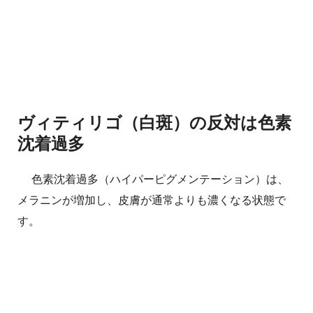
ヴィティリゴ（白斑）の反対は色素
沈着過多
色素沈着過多（ハイパーピグメンテーション）は、
メラニンが増加し、皮膚が通常よりも濃くなる状態で
す。