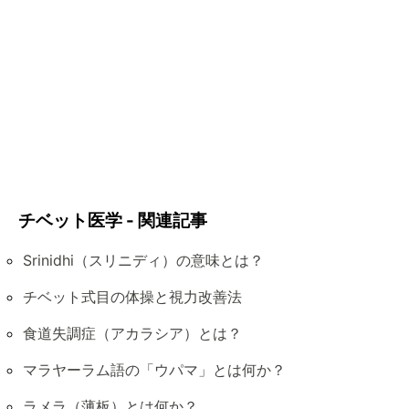
チベット医学 - 関連記事
Srinidhi（スリニディ）の意味とは？
チベット式目の体操と視力改善法
食道失調症（アカラシア）とは？
マラヤーラム語の「ウパマ」とは何か？
ラメラ（薄板）とは何か？