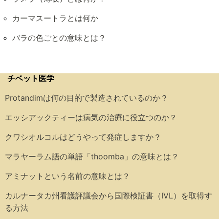
カーマスートラとは何か
バラの色ごとの意味とは？
チベット医学
Protandimは何の目的で製造されているのか？
エッシアックティーは病気の治療に役立つのか？
クワシオルコルはどうやって発症しますか？
マラヤーラム語の単語「thoomba」の意味とは？
アミナットという名前の意味とは？
カルナータカ州看護評議会から国際検証書（IVL）を取得す
る方法