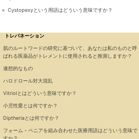
Cystopexyという用語はどういう意味ですか？
トレパネーション
肌のルートワードの研究に基づいて、あなたは私のものと呼
ばれる医薬品がトレメントに使用されると推測しますか？
連想的なもの
ハロドロール対大混乱
Vitriolとはどういう意味ですか？
小児性愛とは何ですか？
Diptheriaとは何ですか？
フォーム - ペニアを組み合わせた医療用語はどういう意味で
すか？