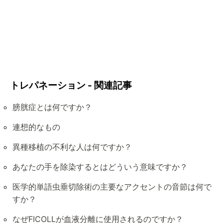
トレパネーション - 関連記事
膀胱症とは何ですか？
連想的なもの
異種移植の不利な人は何ですか？
あなたの手を除染するとはどういう意味ですか？
医学的単語虫垂切除術の主要なアクセントの音節は何で
すか？
なぜFICOLLが血液分離に使用されるのですか？