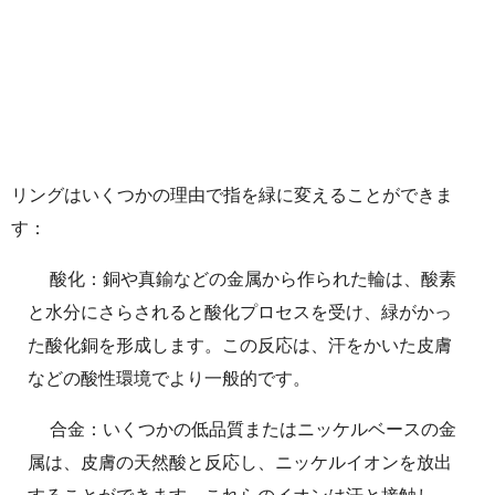
リングはいくつかの理由で指を緑に変えることができま
す：
酸化：銅や真鍮などの金属から作られた輪は、酸素
と水分にさらされると酸化プロセスを受け、緑がかっ
た酸化銅を形成します。この反応は、汗をかいた皮膚
などの酸性環境でより一般的です。
合金：いくつかの低品質またはニッケルベースの金
属は、皮膚の天然酸と反応し、ニッケルイオンを放出
することができます。これらのイオンは汗と接触し、