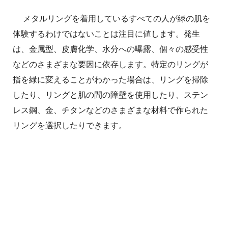
メタルリングを着用しているすべての人が緑の肌を
体験するわけではないことは注目に値します。発生
は、金属型、皮膚化学、水分への曝露、個々の感受性
などのさまざまな要因に依存します。特定のリングが
指を緑に変えることがわかった場合は、リングを掃除
したり、リングと肌の間の障壁を使用したり、ステン
レス鋼、金、チタンなどのさまざまな材料で作られた
リングを選択したりできます。