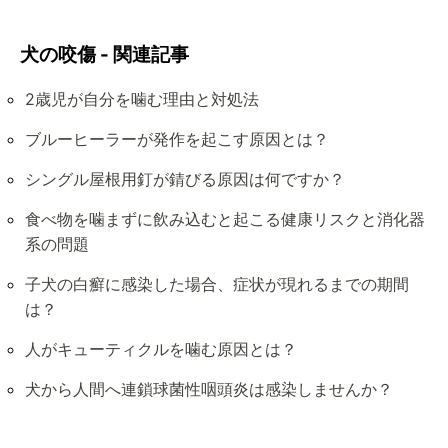
犬の咬傷 - 関連記事
2歳児が自分を噛む理由と対処法
ブルーヒーラーが発作を起こす原因とは？
シングル屋根用釘が錆びる原因は何ですか？
食べ物を噛まずに飲み込むと起こる健康リスクと消化器
系の問題
子犬の白癬に感染した場合、症状が現れるまでの期間
は？
人がキューティクルを噛む原因とは？
犬から人間へ連鎖球菌性咽頭炎は感染しませんか？