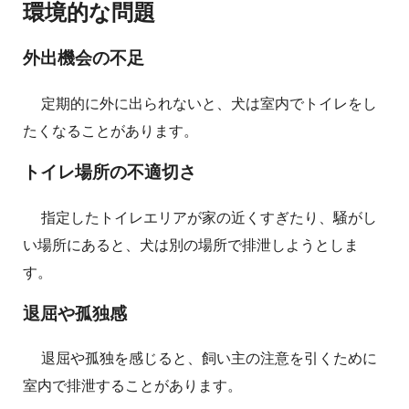
環境的な問題
外出機会の不足
定期的に外に出られないと、犬は室内でトイレをし
たくなることがあります。
トイレ場所の不適切さ
指定したトイレエリアが家の近くすぎたり、騒がし
い場所にあると、犬は別の場所で排泄しようとしま
す。
退屈や孤独感
退屈や孤独を感じると、飼い主の注意を引くために
室内で排泄することがあります。