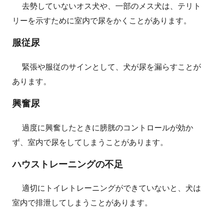
去勢していないオス犬や、一部のメス犬は、テリト
リーを示すために室内で尿をかくことがあります。
服従尿
緊張や服従のサインとして、犬が尿を漏らすことが
あります。
興奮尿
過度に興奮したときに膀胱のコントロールが効か
ず、室内で尿をしてしまうことがあります。
ハウストレーニングの不足
適切にトイレトレーニングができていないと、犬は
室内で排泄してしまうことがあります。