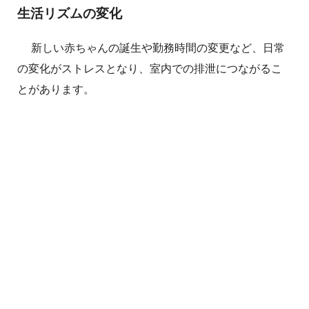
生活リズムの変化
新しい赤ちゃんの誕生や勤務時間の変更など、日常
の変化がストレスとなり、室内での排泄につながるこ
とがあります。