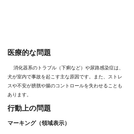
医療的な問題
消化器系のトラブル（下痢など）や尿路感染症は、
犬が室内で事故を起こす主な原因です。また、ストレ
スや不安が膀胱や腸のコントロールを失わせることも
あります。
行動上の問題
マーキング（領域表示）