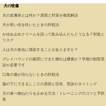
犬の咬傷
犬の皮膚炎とは何か？原因と対策を徹底解説
犬が長い虫を吐いたときの対処法
かゆみ止めクリームを誤って飲み込んだらどうなる？対処と
リスク
人は犬の条虫に感染することがありますか？
グレイハウンドの腹部にできた腫れは膿瘍か？早期の獣医受
診が必要です
口角の傷が治らないときの対処法
脇の下にできるしこりの原因と症状、受診のタイミング
犬の食べ物ねだりを止める方法：トレーニングのコツと予防
策