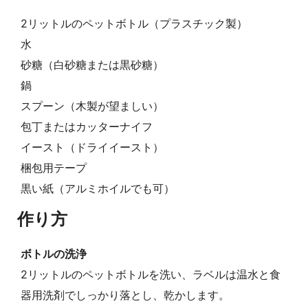
2リットルのペットボトル（プラスチック製）
水
砂糖（白砂糖または黒砂糖）
鍋
スプーン（木製が望ましい）
包丁またはカッターナイフ
イースト（ドライイースト）
梱包用テープ
黒い紙（アルミホイルでも可）
作り方
ボトルの洗浄
2リットルのペットボトルを洗い、ラベルは温水と食
器用洗剤でしっかり落とし、乾かします。