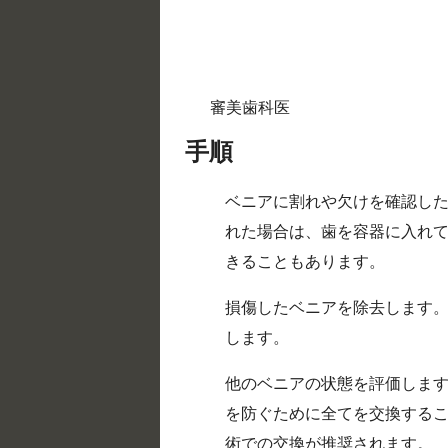
審美歯科医
手順
ベニアに割れや欠けを確認し
れた場合は、歯を容器に入れ
きることもあります。
損傷したベニアを除去します
します。
他のベニアの状態を評価しま
を防ぐために全てを交換するこ
術での交換が推奨されます。