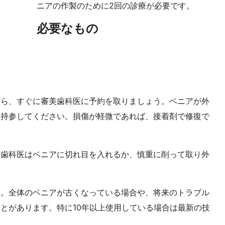
ニアの作製のために2回の診療が必要です。
必要なもの
たら、すぐに審美歯科医に予約を取りましょう。ベニアが外
て持参してください。損傷が軽微であれば、接着剤で修復で
。歯科医はベニアに切れ目を入れるか、慎重に削って取り外
す。全体のベニアが古くなっている場合や、将来のトラブル
とがあります。特に10年以上使用している場合は最新の技