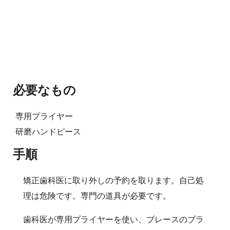
必要なもの
専用プライヤー
研磨ハンドピース
手順
矯正歯科医に取り外しの予約を取ります。自己処
理は危険です。専門の道具が必要です。
歯科医が専用プライヤーを使い、ブレースのブラ