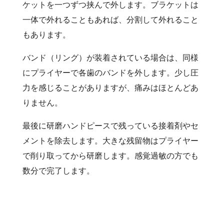
ケットを一つずつ挟んで外します。ブラケットは
一体で外れることもあれば、分割して外れること
もあります。
バンド（リング）が装着されている場合は、同様
にプライヤーで各歯のバンドを外します。少し圧
力を感じることがありますが、痛みはほとんどあ
りません。
最後に研磨ハンドピースで残っている接着剤やセ
メントを除去します。大きな残留物はプライヤー
で削り取ってから研磨します。感覚過敏の方でも
数分で完了します。