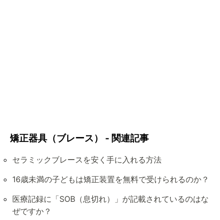
矯正器具（ブレース） - 関連記事
セラミックブレースを安く手に入れる方法
16歳未満の子どもは矯正装置を無料で受けられるのか？
医療記録に「SOB（息切れ）」が記載されているのはな
ぜですか？