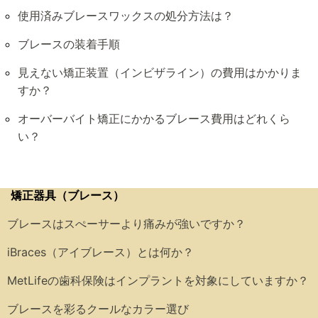
使用済みブレースワックスの処分方法は？
ブレースの装着手順
見えない矯正装置（インビザライン）の費用はかかりま
すか？
オーバーバイト矯正にかかるブレース費用はどれくら
い？
矯正器具（ブレース）
ブレースはスぺーサーより痛みが強いですか？
iBraces（アイブレース）とは何か？
MetLifeの歯科保険はインプラントを対象にしていますか？
ブレースを彩るクールなカラー選び