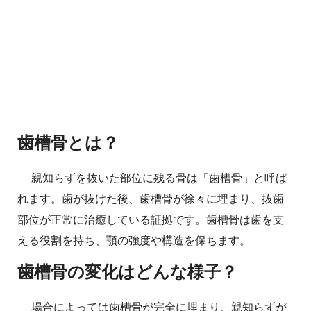
歯槽骨とは？
親知らずを抜いた部位に残る骨は「歯槽骨」と呼ば
れます。歯が抜けた後、歯槽骨が徐々に埋まり、抜歯
部位が正常に治癒している証拠です。歯槽骨は歯を支
える役割を持ち、顎の強度や構造を保ちます。
歯槽骨の変化はどんな様子？
場合によっては歯槽骨が完全に埋まり、親知らずが