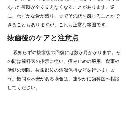
あった痕跡が全く見えなくなることがあります。逆
に、わずかな骨が残り、舌でその縁を感じることがで
きることもありますが、これも正常な範囲です。
抜歯後のケアと注意点
親知らずの抜歯後の回復には数か月かかります。そ
の間は歯科医の指示に従い、痛み止めの服用、食事や
活動の制限、抜歯部位の清潔保持などを行いましょ
う。疑問や不安がある場合は、速やかに歯科医へ相談
してください。