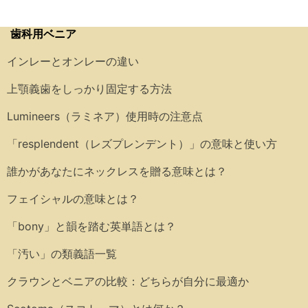
歯科用ベニア
インレーとオンレーの違い
上顎義歯をしっかり固定する方法
Lumineers（ラミネア）使用時の注意点
「resplendent（レズプレンデント）」の意味と使い方
誰かがあなたにネックレスを贈る意味とは？
フェイシャルの意味とは？
「bony」と韻を踏む英単語とは？
「汚い」の類義語一覧
クラウンとベニアの比較：どちらが自分に最適か