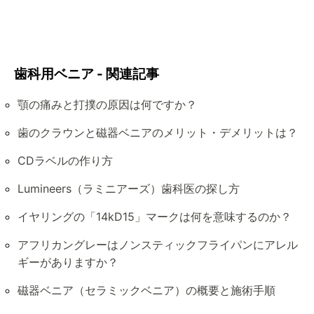
歯科用ベニア - 関連記事
顎の痛みと打撲の原因は何ですか？
歯のクラウンと磁器ベニアのメリット・デメリットは？
CDラベルの作り方
Lumineers（ラミニアーズ）歯科医の探し方
イヤリングの「14kD15」マークは何を意味するのか？
アフリカングレーはノンスティックフライパンにアレル
ギーがありますか？
磁器ベニア（セラミックベニア）の概要と施術手順