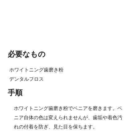
必要なもの
ホワイトニング歯磨き粉
デンタルフロス
手順
ホワイトニング歯磨き粉でベニアを磨きます。ベ
ニア自体の色は変えられませんが、歯垢や着色汚
れの付着を防ぎ、見た目を保ちます。