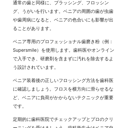
通常の歯と同様に、ブラッシング、フロッシン
グ、うがいを行います。ベニアの周囲の歯が虫歯
や歯周病になると、ベニアの色合いにも影響が出
ることがあります。
ベニア専用のプロフェッショナル歯磨き粉（例：
Supersmile）を使用します。歯科医やオンライン
で入手でき、研磨剤を含まずに汚れを除去するよ
う設計されています。
ベニア装着後の正しいフロッシング方法を歯科医
に確認しましょう。フロスを横方向に滑らせるな
ど、ベニアに負荷がかからないテクニックが重要
です。
定期的に歯科医院でチェックアップとプロのクリ
ーニングを受けましょう。歯科衛生士はベニア自