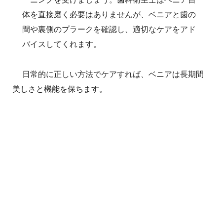
体を直接磨く必要はありませんが、ベニアと歯の
間や裏側のプラークを確認し、適切なケアをアド
バイスしてくれます。
日常的に正しい方法でケアすれば、ベニアは長期間
美しさと機能を保ちます。