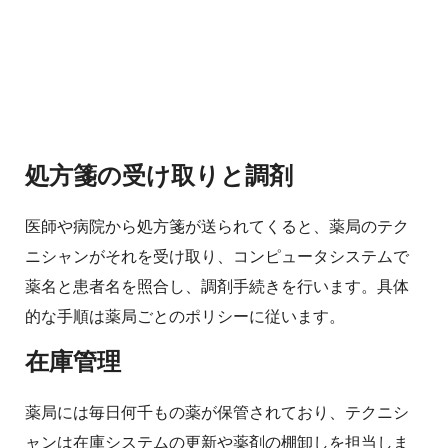
処方箋の受け取りと調剤
医師や病院から処方箋が送られてくると、薬局のテク
ニシャンがそれを受け取り、コンピュータシステムで
薬名と患者名を照合し、調剤手続きを行います。具体
的な手順は薬局ごとのポリシーに従います。
在庫管理
薬局には毎日何千もの薬が保管されており、テクニシ
ャンは在庫システムの更新や薬剤の棚卸しを担当しま