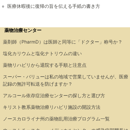
医療休暇後に復帰の旨を伝える手紙の書き方
薬物治療センター
薬剤師（PharmD）は医師と同等に「ドクター」称号か？
塩化カリウムと塩化ナトリウムの違い
薬物リハビリから退院する手順と注意点
スーパー・バリューは私の地域で営業していませんが、医療
記録の無許可転送を防げますか？
アルコール依存症治療センターの探し方と選び方
キリスト教系薬物治療リハビリ施設の開設方法
ノースカロライナ州の薬物乱用治療プログラム一覧