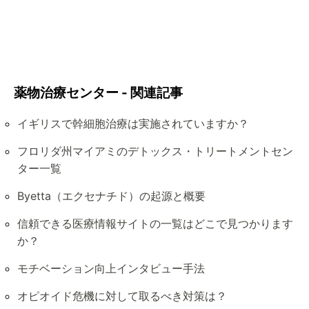
薬物治療センター - 関連記事
イギリスで幹細胞治療は実施されていますか？
フロリダ州マイアミのデトックス・トリートメントセン
ター一覧
Byetta（エクセナチド）の起源と概要
信頼できる医療情報サイトの一覧はどこで見つかります
か？
モチベーション向上インタビュー手法
オピオイド危機に対して取るべき対策は？