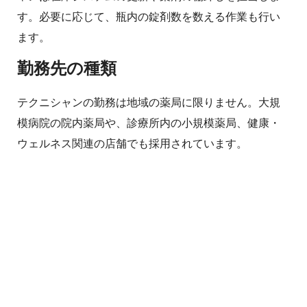
す。必要に応じて、瓶内の錠剤数を数える作業も行い
ます。
勤務先の種類
テクニシャンの勤務は地域の薬局に限りません。大規
模病院の院内薬局や、診療所内の小規模薬局、健康・
ウェルネス関連の店舗でも採用されています。