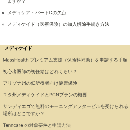
ますか？
メディケア・パートDの欠点
メディケイド（医療保険）の加入解除手続き方法
メディケイド
MassHealth プレミアム支援（保険料補助）を申請する手順
初心者医師の初任給はどれくらい？
アリゾナ州の低所得者向け健康保険
ユタ州メディケイドとPCNプランの概要
サンディエゴで無料のモーニングアフターピルを受けられる
場所はどこですか？
Tenncare の対象要件と申請方法