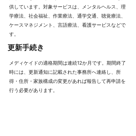
供しています。対象サービスは、メンタルヘルス、理
学療法、社会福祉、作業療法、通学交通、聴覚療法、
ケースマネジメント、言語療法、看護サービスなどで
す。
更新手続き
メディケイドの適格期間は連続12か月です。期間終了
時には、更新通知に記載された事務所へ連絡し、所
得・住所・家族構成の変更があれば報告して再申請を
行う必要があります。