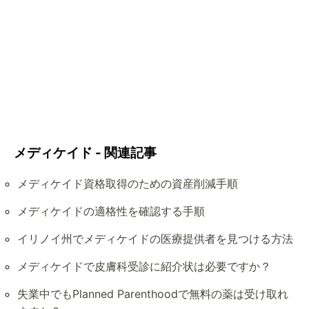
メディケイド - 関連記事
メディケイド資格取得のための資産削減手順
メディケイドの適格性を確認する手順
イリノイ州でメディケイドの医療提供者を見つける方法
メディケイドで皮膚科受診に紹介状は必要ですか？
失業中でもPlanned Parenthoodで無料の薬は受け取れ