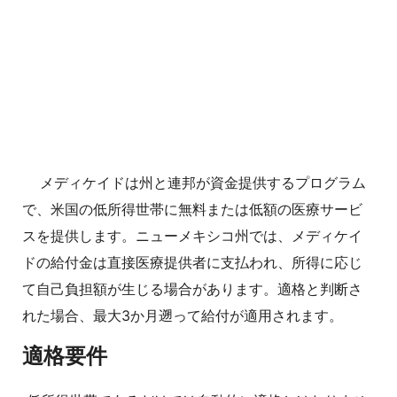
メディケイドは州と連邦が資金提供するプログラム
で、米国の低所得世帯に無料または低額の医療サービ
スを提供します。ニューメキシコ州では、メディケイ
ドの給付金は直接医療提供者に支払われ、所得に応じ
て自己負担額が生じる場合があります。適格と判断さ
れた場合、最大3か月遡って給付が適用されます。
適格要件