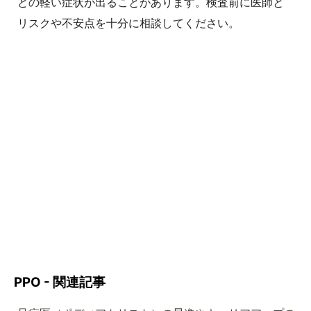
どの軽い症状が出ることがあります。検査前に医師と
リスクや不安点を十分に相談してください。
PPO - 関連記事