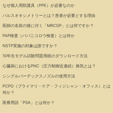
なぜ個人用防護具（PPE）が必要なのか
パルスオキシメトリーとは？患者が必要とする理由
医師の名前の後に付く「MRCGP」とは何ですか？
PAP検査（パパニコロウ検査）とは何か
NSTP実施の対象は誰ですか？
10年生モデル試験問題用紙のダウンロード方法
心臓病におけるPNC（圧力制御近連続）換気とは？
シングルバーデックスノズルの使用方法
PCPO（プライマリ・ケア・フィジシャン・オフィス）とは
何か？
医療用語「PSA」とは何か？