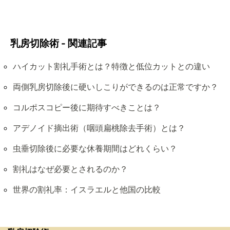
乳房切除術 - 関連記事
ハイカット割礼手術とは？特徴と低位カットとの違い
両側乳房切除後に硬いしこりができるのは正常ですか？
コルポスコピー後に期待すべきことは？
アデノイド摘出術（咽頭扁桃除去手術）とは？
虫垂切除後に必要な休養期間はどれくらい？
割礼はなぜ必要とされるのか？
世界の割礼率：イスラエルと他国の比較