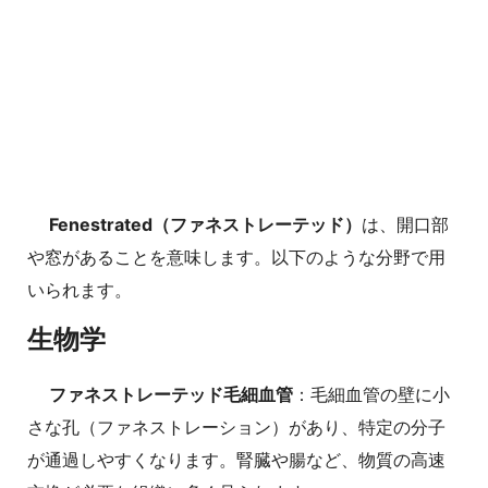
Fenestrated（ファネストレーテッド）
は、開口部
や窓があることを意味します。以下のような分野で用
いられます。
生物学
ファネストレーテッド毛細血管
：毛細血管の壁に小
さな孔（ファネストレーション）があり、特定の分子
が通過しやすくなります。腎臓や腸など、物質の高速