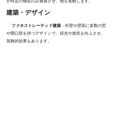
が特定の物質のみ通過させ、他を遮断します。
建築・デザイン
ファネストレーテッド建築
：外壁や壁面に多数の窓
や開口部を持つデザインで、採光や換気を向上させ、
装飾的効果もあります。