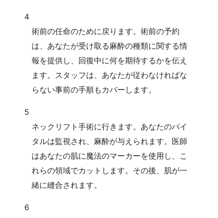
4
術前の任命のために戻ります。術前の予約
は、あなたが受け取る麻酔の種類に関する情
報を提供し、回復中に何を期待するかを伝え
ます。スタッフは、あなたが従わなければな
らない事前の手順もカバーします。
5
ネックリフト手術に行きます。あなたのバイ
タルは監視され、麻酔が与えられます。医師
はあなたの肌に魔法のマーカーを使用し、こ
れらの領域でカットします。その後、肌が一
緒に縫合されます。
6