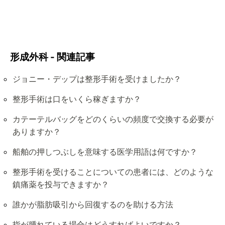
形成外科 - 関連記事
ジョニー・デップは整形手術を受けましたか？
整形手術は口をいくら稼ぎますか？
カテーテルバッグをどのくらいの頻度で交換する必要が
ありますか？
船舶の押しつぶしを意味する医学用語は何ですか？
整形手術を受けることについての患者には、どのような
鎮痛薬を投与できますか？
誰かが脂肪吸引から回復するのを助ける方法
指が腫れている場合はどうすればよいですか？