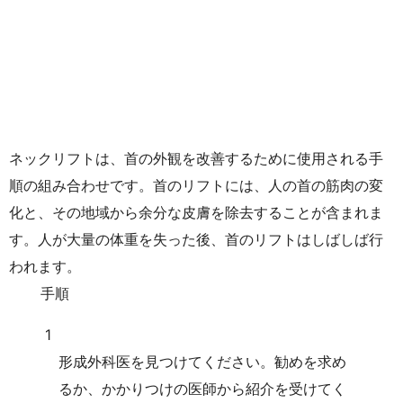
ネックリフトは、首の外観を改善するために使用される手
順の組み合わせです。首のリフトには、人の首の筋肉の変
化と、その地域から余分な皮膚を除去することが含まれま
す。人が大量の体重を失った後、首のリフトはしばしば行
われます。
手順
1
形成外科医を見つけてください。勧めを求め
るか、かかりつけの医師から紹介を受けてく