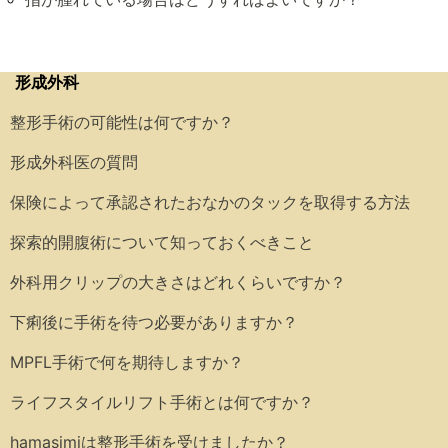
形成外科
整形手術の可能性は何ですか？
形成外科医の質問
保険によって承認されたおなかのタックを取得する方法
探索的開腹術について知っておくべきこと
外科用クリップの大きさはどれくらいですか？
下痢後に手術を待つ必要がありますか？
MPFL手術で何を期待しますか？
ライフスタイルリフト手術とは何ですか？
hamasimiは整形手術を受けましたか？