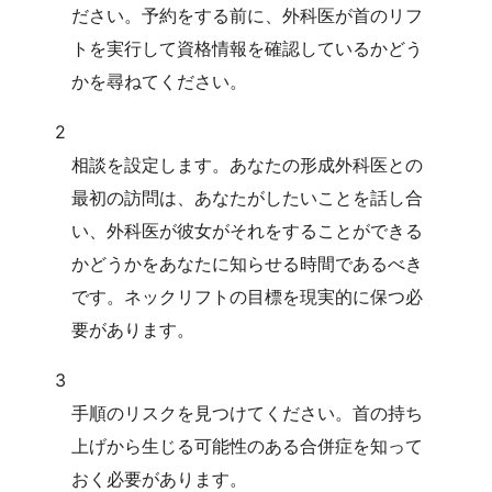
ださい。予約をする前に、外科医が首のリフ
トを実行して資格情報を確認しているかどう
かを尋ねてください。
2
相談を設定します。あなたの形成外科医との
最初の訪問は、あなたがしたいことを話し合
い、外科医が彼女がそれをすることができる
かどうかをあなたに知らせる時間であるべき
です。ネックリフトの目標を現実的に保つ必
要があります。
3
手順のリスクを見つけてください。首の持ち
上げから生じる可能性のある合併症を知って
おく必要があります。