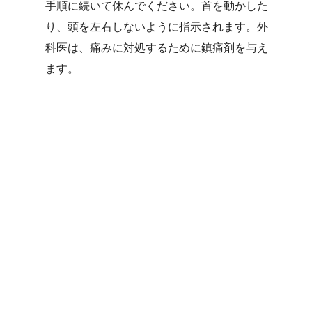
手順に続いて休んでください。首を動かした
り、頭を左右しないように指示されます。外
科医は、痛みに対処するために鎮痛剤を与え
ます。