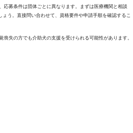
、応募条件は団体ごとに異なります。まずは医療機関と相談
しょう。直接問い合わせて、資格要件や申請手順を確認するこ
覚喪失の方でも介助犬の支援を受けられる可能性があります。