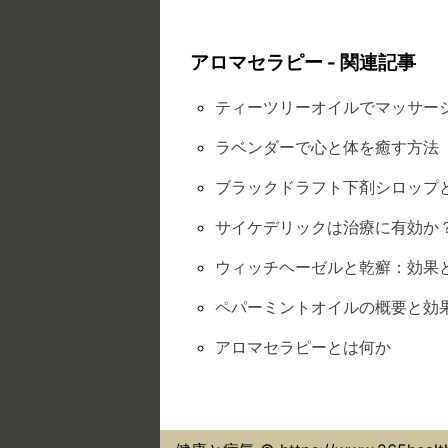
アロマセラピー - 関連記事
ティーツリーオイルでマッサー
ラベンダーで心と体を癒す方法
ブラックドラフト下剤シロップ
サイケデリックは治療に有効か
ウィッチヘーゼルと乾癬：効果
ペパーミントオイルの概要と効
アロマセラピーとは何か