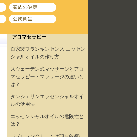
家族の健康
公衆衛生
アロマセラピー
自家製フランキンセンス エッセン
シャルオイルの作り方
スウェーデン式マッサージとアロ
マセラピー・マッサージの違いと
は？
タンジェリンエッセンシャルオイ
ルの活用法
エッセンシャルオイルの危険性と
は？
ジプロレンクリームは頭皮乾癬に