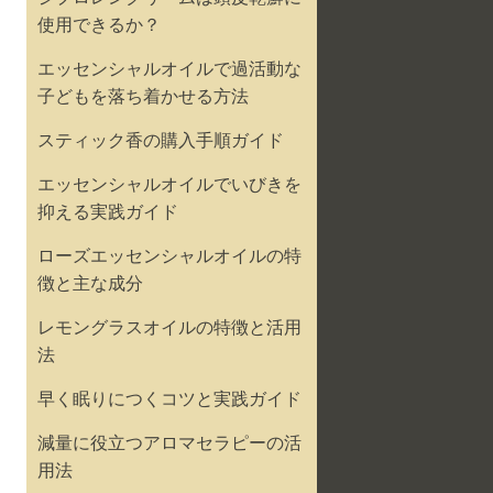
使用できるか？
エッセンシャルオイルで過活動な
子どもを落ち着かせる方法
スティック香の購入手順ガイド
エッセンシャルオイルでいびきを
抑える実践ガイド
ローズエッセンシャルオイルの特
徴と主な成分
レモングラスオイルの特徴と活用
法
早く眠りにつくコツと実践ガイド
減量に役立つアロマセラピーの活
用法