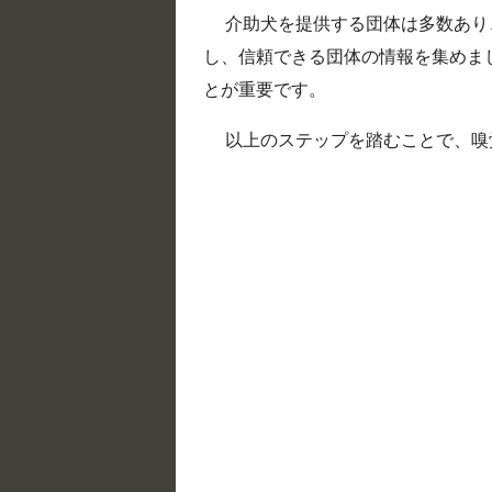
介助犬を提供する団体は多数あり
し、信頼できる団体の情報を集めま
とが重要です。
以上のステップを踏むことで、嗅