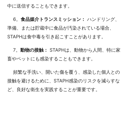
中に送信することもできます。
6。
食品媒介トランスミッション：
ハンドリング、
準備、または貯蔵中に食品が汚染されている場合、
STAPHは食中毒を引き起こすことがあります。
7。
動物の接触：
STAPHは、動物から人間、特に家
畜やペットにも感染することもできます。
頻繁な手洗い、開いた傷を覆う、感染した個人との
接触を避けるために、STAPH感染のリスクを減らすな
ど、良好な衛生を実践することが重要です。