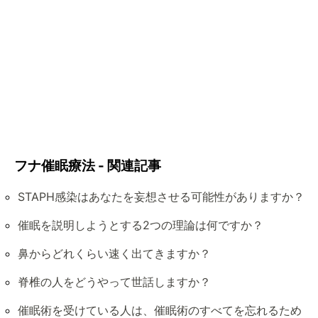
フナ催眠療法 - 関連記事
STAPH感染はあなたを妄想させる可能性がありますか？
催眠を説明しようとする2つの理論は何ですか？
鼻からどれくらい速く出てきますか？
脊椎の人をどうやって世話しますか？
催眠術を受けている人は、催眠術のすべてを忘れるため