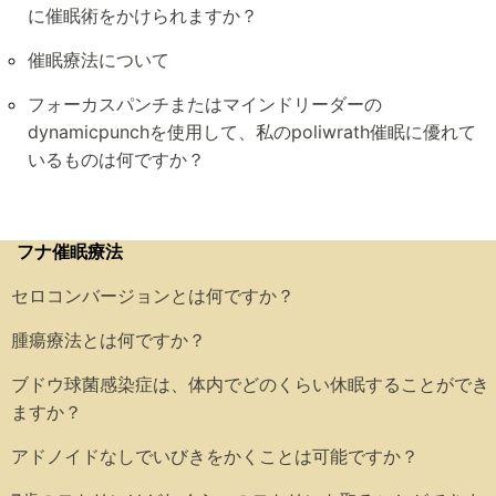
に催眠術をかけられますか？
催眠療法について
フォーカスパンチまたはマインドリーダーの
dynamicpunchを使用して、私のpoliwrath催眠に優れて
いるものは何ですか？
フナ催眠療法
セロコンバージョンとは何ですか？
腫瘍療法とは何ですか？
ブドウ球菌感染症は、体内でどのくらい休眠することができ
ますか？
アドノイドなしでいびきをかくことは可能ですか？