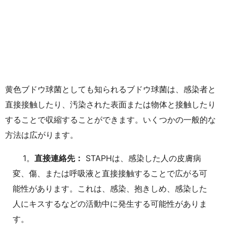
黄色ブドウ球菌としても知られるブドウ球菌は、感染者と
直接接触したり、汚染された表面または物体と接触したり
することで収縮することができます。いくつかの一般的な
方法は広がります。
1。
直接連絡先：
STAPHは、感染した人の皮膚病
変、傷、または呼吸液と直接接触することで広がる可
能性があります。これは、感染、抱きしめ、感染した
人にキスするなどの活動中に発生する可能性がありま
す。