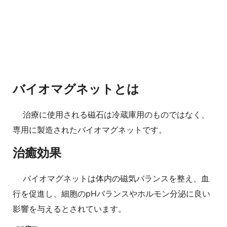
バイオマグネットとは
治療に使用される磁石は冷蔵庫用のものではなく、
専用に製造されたバイオマグネットです。
治癒効果
バイオマグネットは体内の磁気バランスを整え、血
行を促進し、細胞のpHバランスやホルモン分泌に良い
影響を与えるとされています。