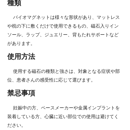
種類
バイオマグネットは様々な形状があり、マットレス
や枕の下に敷くだけで使用できるもの、磁石入りイン
ソール、ラップ、ジュエリー、背もたれサポートなど
があります。
使用方法
使用する磁石の種類と強さは、対象となる症状や部
位、患者さんの感受性に応じて選びます。
禁忌事項
妊娠中の方、ペースメーカーや金属インプラントを
装着している方、心臓に近い部位での使用は避けてく
ださい。