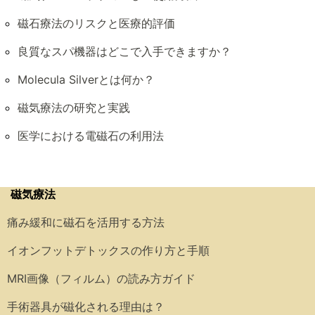
磁石療法のリスクと医療的評価
良質なスパ機器はどこで入手できますか？
Molecula Silverとは何か？
磁気療法の研究と実践
医学における電磁石の利用法
磁気療法
痛み緩和に磁石を活用する方法
イオンフットデトックスの作り方と手順
MRI画像（フィルム）の読み方ガイド
手術器具が磁化される理由は？