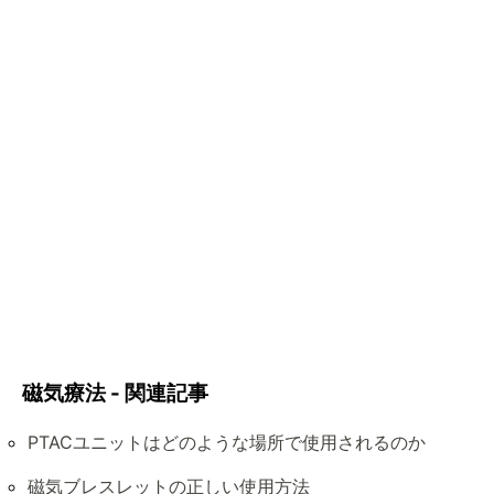
磁気療法 - 関連記事
PTACユニットはどのような場所で使用されるのか
磁気ブレスレットの正しい使用方法