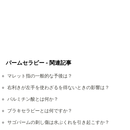
パームセラピー - 関連記事
マレット指の一般的な予後は？
右利きが左手を使わざるを得ないときの影響は？
パルミチン酸とは何か？
ブラキセラピーとは何ですか？
サゴパームの刺し傷は水ぶくれを引き起こすか？