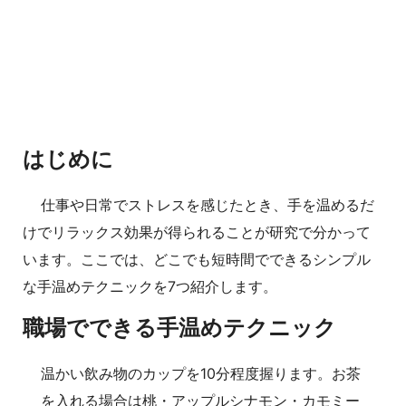
はじめに
仕事や日常でストレスを感じたとき、手を温めるだ
けでリラックス効果が得られることが研究で分かって
います。ここでは、どこでも短時間でできるシンプル
な手温めテクニックを7つ紹介します。
職場でできる手温めテクニック
温かい飲み物のカップを10分程度握ります。お茶
を入れる場合は桃・アップルシナモン・カモミー