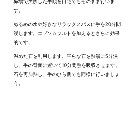
職場で実践した手順を自宅でもそのまま行いま
す。
ぬるめの水や好きなリラックスバスに手を20分間
浸します。エプソムソルトを加えるとさらに効果
的です。
温めた石を利用します。平らな石を熱湯に5分浸
し、手の背面に置いて10分間熱を吸収させます。
石を再加熱し、手のひら側でも同様に行いましょ
う。