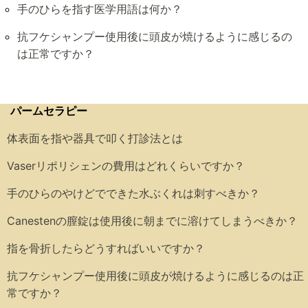
手のひらを指す医学用語は何か？
抗フケシャンプー使用後に頭皮が焼けるように感じるの
は正常ですか？
パームセラピー
体表面を指や器具で叩く打診法とは
Vaserリポリシェンの費用はどれくらいですか？
手のひらのやけどでできた水ぶくれは刺すべきか？
Canestenの膣錠は使用後に朝までに溶けてしまうべきか？
指を骨折したらどうすればいいですか？
抗フケシャンプー使用後に頭皮が焼けるように感じるのは正
常ですか？