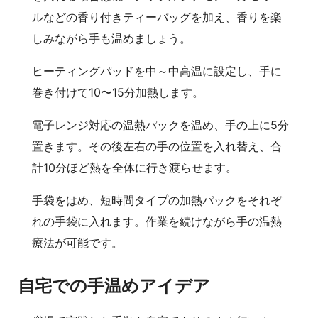
ルなどの香り付きティーバッグを加え、香りを楽
しみながら手も温めましょう。
ヒーティングパッドを中～中高温に設定し、手に
巻き付けて10〜15分加熱します。
電子レンジ対応の温熱パックを温め、手の上に5分
置きます。その後左右の手の位置を入れ替え、合
計10分ほど熱を全体に行き渡らせます。
手袋をはめ、短時間タイプの加熱パックをそれぞ
れの手袋に入れます。作業を続けながら手の温熱
療法が可能です。
自宅での手温めアイデア