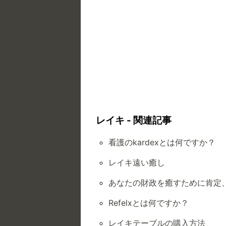
レイキ - 関連記事
看護のkardexとは何ですか？
レイキ遠い癒し
あなたの財政を癒すために肯定
Refelxとは何ですか？
レイキテーブルの購入方法