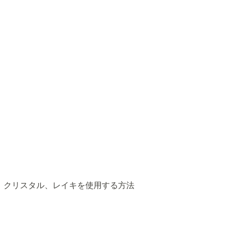
、クリスタル、レイキを使用する方法