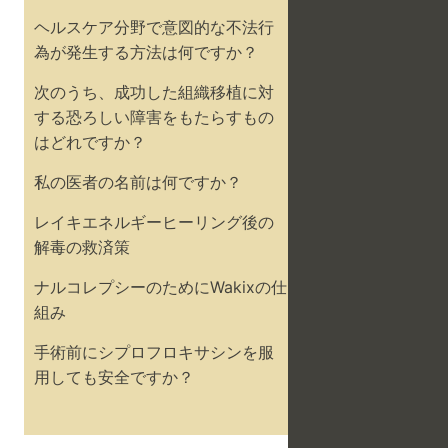
ヘルスケア分野で意図的な不法行
為が発生する方法は何ですか？
次のうち、成功した組織移植に対
する恐ろしい障害をもたらすもの
はどれですか？
私の医者の名前は何ですか？
レイキエネルギーヒーリング後の
解毒の救済策
ナルコレプシーのためにWakixの仕
組み
手術前にシプロフロキサシンを服
用しても安全ですか？