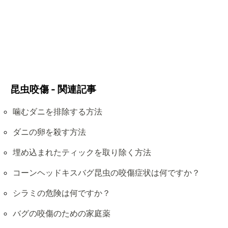
昆虫咬傷 - 関連記事
噛むダニを排除する方法
ダニの卵を殺す方法
埋め込まれたティックを取り除く方法
コーンヘッドキスバグ昆虫の咬傷症状は何ですか？
シラミの危険は何ですか？
バグの咬傷のための家庭薬