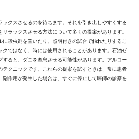
ラックスさせるのを待ちます。それを引き出しやすくする
をリラックスさせる方法について多くの提案があります。
ルに殺虫剤を置いたり、照明付きの試合で触れたりするこ
ックではなく、時には使用されることがあります。石油ゼ
グすると、ダニを窒息させる可能性があります。アルコー
のテクニックです。これらの提案を試すときは、常に患者
。副作用が発生した場合は、すぐに停止して医師の診察を