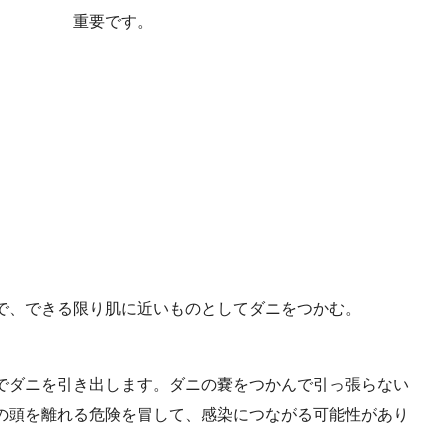
重要です。
で、できる限り肌に近いものとしてダニをつかむ。
でダニを引き出します。ダニの嚢をつかんで引っ張らない
の頭を離れる危険を冒して、感染につながる可能性があり