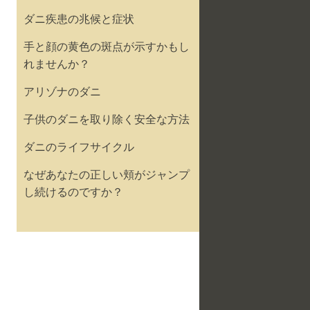
ダニ疾患の兆候と症状
手と顔の黄色の斑点が示すかもし
れませんか？
アリゾナのダニ
子供のダニを取り除く安全な方法
ダニのライフサイクル
なぜあなたの正しい頬がジャンプ
し続けるのですか？