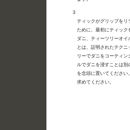
3
ティックがグリップをリ
ために、最初にティック
ダニ、ティーツリーオイ
とは、証明されたテクニ
リーでダニをコーティン
ルでダニを浸すことは別
を念頭に置いてください
求めてください。