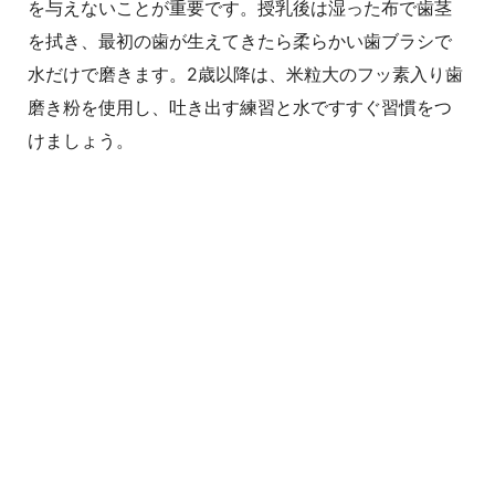
を与えないことが重要です。授乳後は湿った布で歯茎
を拭き、最初の歯が生えてきたら柔らかい歯ブラシで
水だけで磨きます。2歳以降は、米粒大のフッ素入り歯
磨き粉を使用し、吐き出す練習と水ですすぐ習慣をつ
けましょう。