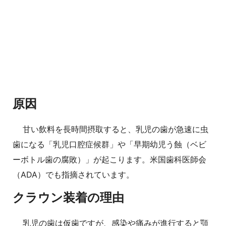
原因
甘い飲料を長時間摂取すると、乳児の歯が急速に虫
歯になる「乳児口腔症候群」や「早期幼児う蝕（ベビ
ーボトル歯の腐敗）」が起こります。米国歯科医師会
（ADA）でも指摘されています。
クラウン装着の理由
乳児の歯は仮歯ですが、感染や痛みが進行すると顎