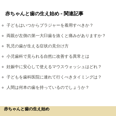
赤ちゃんと歯の生え始め - 関連記事
子どもはいつからブラジャーを着用すべきか？
両親が左側の第一大臼歯を抜くと痛みがありますか？
乳児の歯が生える症状の見分け方
小児歯科で見られる自然に改善する異常とは
妊娠中に安心して使えるマウスウォッシュはどれ？
子どもを歯科医院に連れて行くべきタイミングは？
人間は何本の歯を持っているのでしょうか？
赤ちゃんと歯の生え始め