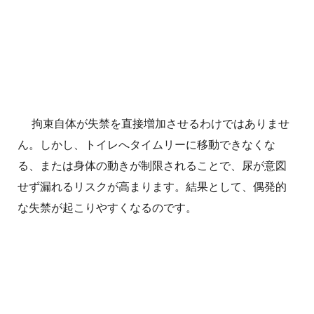
拘束自体が失禁を直接増加させるわけではありませ
ん。しかし、トイレへタイムリーに移動できなくな
る、または身体の動きが制限されることで、尿が意図
せず漏れるリスクが高まります。結果として、偶発的
な失禁が起こりやすくなるのです。