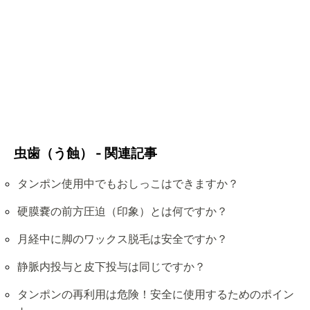
虫歯（う蝕） - 関連記事
タンポン使用中でもおしっこはできますか？
硬膜嚢の前方圧迫（印象）とは何ですか？
月経中に脚のワックス脱毛は安全ですか？
静脈内投与と皮下投与は同じですか？
タンポンの再利用は危険！安全に使用するためのポイン