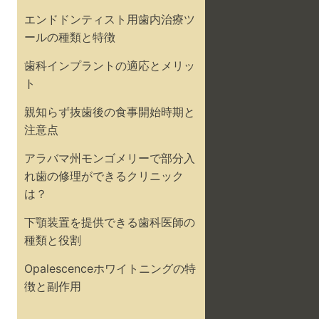
エンドドンティスト用歯内治療ツ
ールの種類と特徴
歯科インプラントの適応とメリッ
ト
親知らず抜歯後の食事開始時期と
注意点
アラバマ州モンゴメリーで部分入
れ歯の修理ができるクリニック
は？
下顎装置を提供できる歯科医師の
種類と役割
Opalescenceホワイトニングの特
徴と副作用