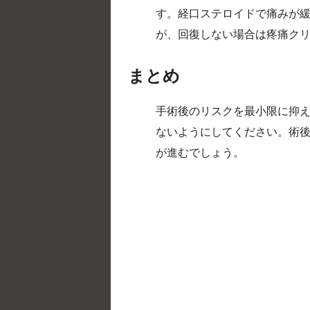
す。経口ステロイドで痛みが緩
が、回復しない場合は疼痛ク
まとめ
手術後のリスクを最小限に抑
ないようにしてください。術後
が進むでしょう。