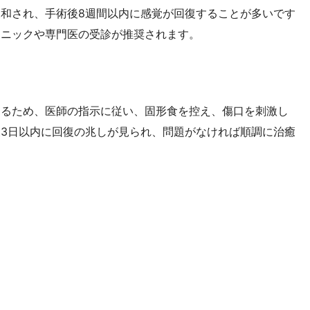
和され、手術後8週間以内に感覚が回復することが多いです
リニックや専門医の受診が推奨されます。
えるため、医師の指示に従い、固形食を控え、傷口を刺激し
3日以内に回復の兆しが見られ、問題がなければ順調に治癒