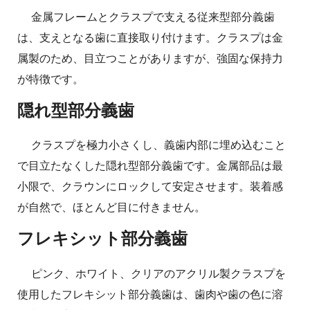
金属フレームとクラスプで支える従来型部分義歯
は、支えとなる歯に直接取り付けます。クラスプは金
属製のため、目立つことがありますが、強固な保持力
が特徴です。
隠れ型部分義歯
クラスプを極力小さくし、義歯内部に埋め込むこと
で目立たなくした隠れ型部分義歯です。金属部品は最
小限で、クラウンにロックして安定させます。装着感
が自然で、ほとんど目に付きません。
フレキシット部分義歯
ピンク、ホワイト、クリアのアクリル製クラスプを
使用したフレキシット部分義歯は、歯肉や歯の色に溶