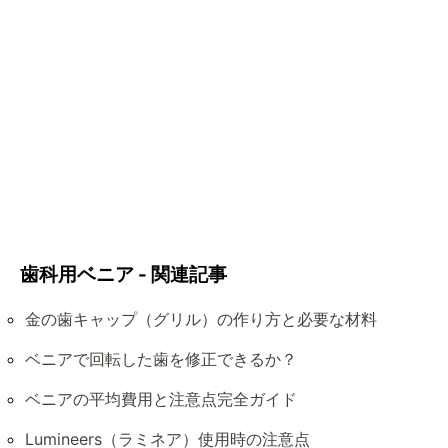
歯科用ベニア - 関連記事
金の歯キャップ（グリル）の作り方と必要な材料
ベニアで回転した歯を修正できるか？
ベニアの平均費用と注意点完全ガイド
Lumineers（ラミネア）使用時の注意点