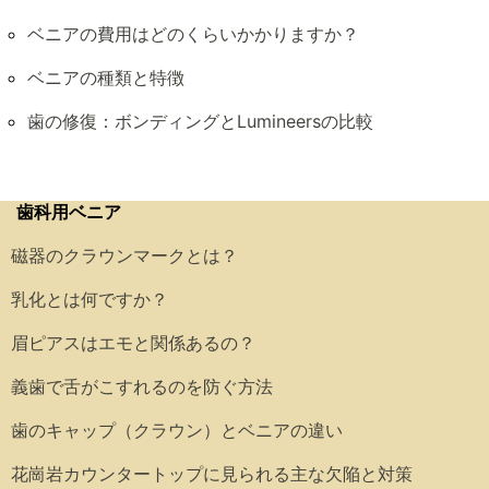
ベニアの費用はどのくらいかかりますか？
ベニアの種類と特徴
歯の修復：ボンディングとLumineersの比較
歯科用ベニア
磁器のクラウンマークとは？
乳化とは何ですか？
眉ピアスはエモと関係あるの？
義歯で舌がこすれるのを防ぐ方法
歯のキャップ（クラウン）とベニアの違い
花崗岩カウンタートップに見られる主な欠陥と対策