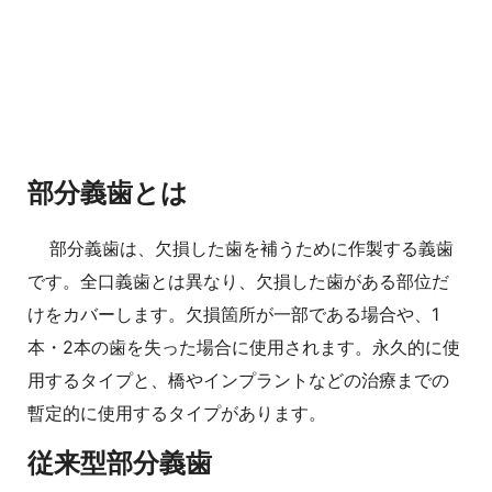
部分義歯とは
部分義歯は、欠損した歯を補うために作製する義歯
です。全口義歯とは異なり、欠損した歯がある部位だ
けをカバーします。欠損箇所が一部である場合や、1
本・2本の歯を失った場合に使用されます。永久的に使
用するタイプと、橋やインプラントなどの治療までの
暫定的に使用するタイプがあります。
従来型部分義歯