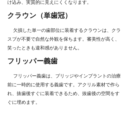
け込み、実質的に見えにくくなります。
クラウン（単歯冠）
欠損した単一の歯部位に装着するクラウンは、クラ
スプが不要で自然な外観を保ちます。審美性が高く、
笑ったときも違和感がありません。
フリッパー義歯
フリッパー義歯は、ブリッジやインプラントの治療
前に一時的に使用する義歯です。アクリル素材で作ら
れ、抜歯後すぐに装着できるため、抜歯後の空間をす
ぐに埋めます。