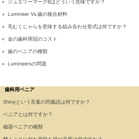
ジュエリーマークBはどういう意味ですか？
Lumineer Vs.歯の複合材料
毛むくじゃらを意味する組み合わせ形式は何ですか？
金の歯科用冠のコスト
歯のベニアの種類
Lumineersの問題
歯科用ベニア
Shinyという言葉の同義語は何ですか？
ベニアとは何ですか？
磁器ベニアの種類