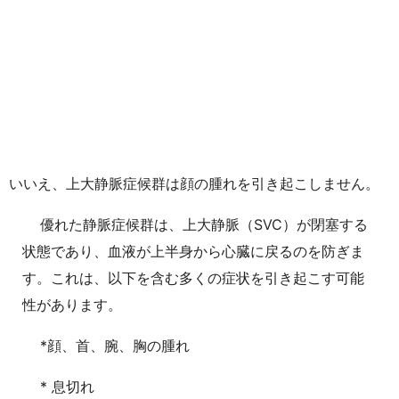
いいえ、上大静脈症候群は顔の腫れを引き起こしません。
優れた静脈症候群は、上大静脈（SVC）が閉塞する
状態であり、血液が上半身から心臓に戻るのを防ぎま
す。これは、以下を含む多くの症状を引き起こす可能
性があります。
*顔、首、腕、胸の腫れ
* 息切れ