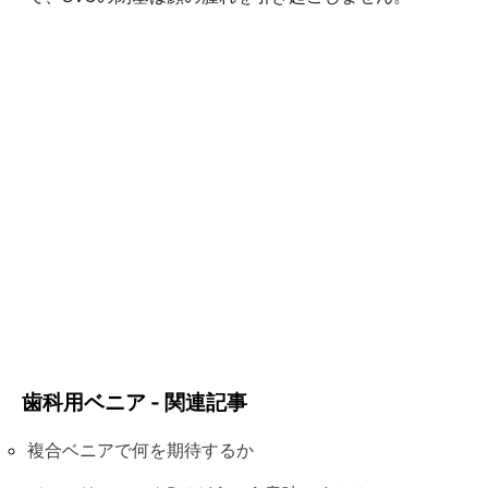
歯科用ベニア - 関連記事
複合ベニアで何を期待するか