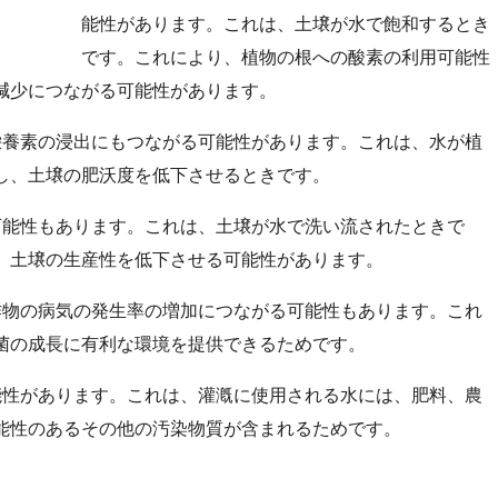
能性があります。これは、土壌が水で飽和するとき
です。これにより、植物の根への酸素の利用可能性
減少につながる可能性があります。
養素の浸出にもつながる可能性があります。これは、水が植
し、土壌の肥沃度を低下させるときです。
能性もあります。これは、土壌が水で洗い流されたときで
、土壌の生産性を低下させる可能性があります。
物の病気の発生率の増加につながる可能性もあります。これ
菌の成長に有利な環境を提供できるためです。
性があります。これは、灌漑に使用される水には、肥料、農
能性のあるその他の汚染物質が含まれるためです。