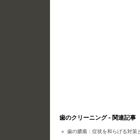
歯のクリーニング - 関連記事
歯の膿瘍：症状を和らげる対策