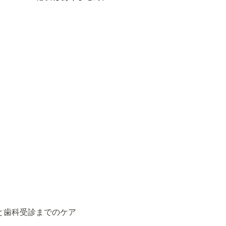
と歯科受診までのケア