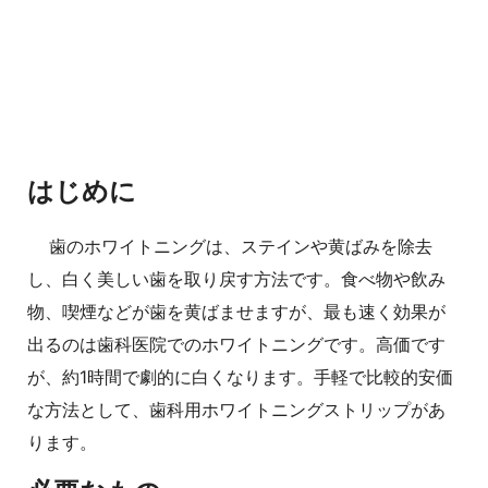
はじめに
歯のホワイトニングは、ステインや黄ばみを除去
し、白く美しい歯を取り戻す方法です。食べ物や飲み
物、喫煙などが歯を黄ばませますが、最も速く効果が
出るのは歯科医院でのホワイトニングです。高価です
が、約1時間で劇的に白くなります。手軽で比較的安価
な方法として、歯科用ホワイトニングストリップがあ
ります。