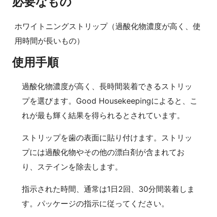
必要なもの
ホワイトニングストリップ（過酸化物濃度が高く、使
用時間が長いもの）
使用手順
過酸化物濃度が高く、長時間装着できるストリッ
プを選びます。Good Housekeepingによると、こ
れが最も輝く結果を得られるとされています。
ストリップを歯の表面に貼り付けます。ストリッ
プには過酸化物やその他の漂白剤が含まれてお
り、ステインを除去します。
指示された時間、通常は1日2回、30分間装着しま
す。パッケージの指示に従ってください。