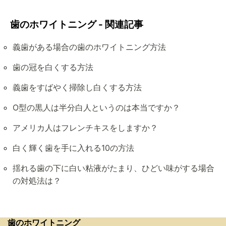
歯のホワイトニング - 関連記事
義歯がある場合の歯のホワイトニング方法
歯の冠を白くする方法
義歯をすばやく掃除し白くする方法
O型の黒人は半分白人というのは本当ですか？
アメリカ人はフレンチキスをしますか？
白く輝く歯を手に入れる10の方法
揺れる歯の下に白い粘液がたまり、ひどい味がする場合
の対処法は？
歯のホワイトニング