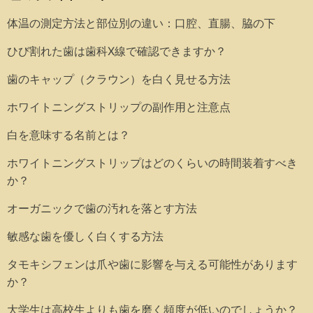
体温の測定方法と部位別の違い：口腔、直腸、脇の下
ひび割れた歯は歯科X線で確認できますか？
歯のキャップ（クラウン）を白く見せる方法
ホワイトニングストリップの副作用と注意点
白を意味する名前とは？
ホワイトニングストリップはどのくらいの時間装着すべき
か？
オーガニックで歯の汚れを落とす方法
敏感な歯を優しく白くする方法
タモキシフェンは爪や歯に影響を与える可能性があります
か？
大学生は高校生よりも歯を磨く頻度が低いのでしょうか？