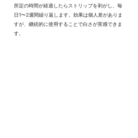
所定の時間が経過したらストリップを剥がし、毎
日1〜2週間繰り返します。効果は個人差がありま
すが、継続的に使用することで白さが実感できま
す。