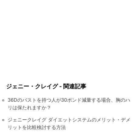
ジェニー・クレイグ - 関連記事
36Dのバストを持つ人が30ポンド減量する場合、胸のハ
リは保たれますか？
ジェニークレイグ ダイエットシステムのメリット・デメ
リットを比較検討する方法