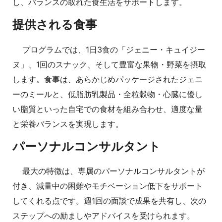
し、バランスの取れた食生活をサポートします。
提供される食事
プログラムでは、1日3食の「ジェニー・キュイジー
ヌ」、1回のスナック、そして豊富な果物・野菜を摂取
します。食事は、あらかじめパッケージされたジェニ
ーのミールと、低脂肪乳製品・全粒穀物・心臓に優し
い脂質といった自宅での食材を組み合わせ、適度な量
と栄養バランスを実現します。
パーソナルコンサルタント
最大の特徴は、専属のパーソナルコンサルタントが
付き、減量中の困難やモチベーション低下をサポート
してくれる点です。週1回の面談で成果を共有し、次の
ステップへの励ましやアドバイスを受けられます。