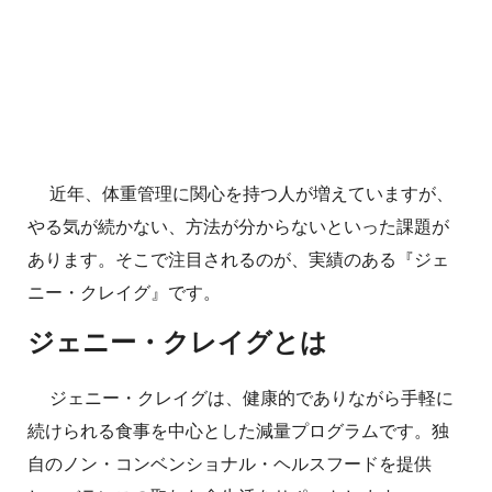
近年、体重管理に関心を持つ人が増えていますが、
やる気が続かない、方法が分からないといった課題が
あります。そこで注目されるのが、実績のある『ジェ
ニー・クレイグ』です。
ジェニー・クレイグとは
ジェニー・クレイグは、健康的でありながら手軽に
続けられる食事を中心とした減量プログラムです。独
自のノン・コンベンショナル・ヘルスフードを提供