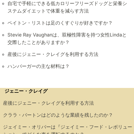
自宅で手軽にできる低カロリーフリーズドッグと栄養シ
ステムダイエットで体重を減らす方法
ペイトン・リストは足のくすぐりが好きですか？
Stevie Ray Vaughanは、双極性障害を持つ女性Lindaと
交際したことがありますか？
産後にジェニー・クレイグを利用する方法
ハンバーガーの主な材料は？
ジェニー・クレイグ
産後にジェニー・クレイグを利用する方法
クララ・バートンはどのような業績を残したのか？
ジェイミー・オリバーは『ジェイミー・フード・レボリュー