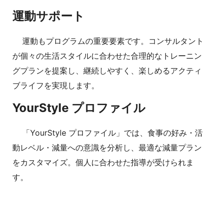
運動サポート
運動もプログラムの重要要素です。コンサルタント
が個々の生活スタイルに合わせた合理的なトレーニン
グプランを提案し、継続しやすく、楽しめるアクティ
ブライフを実現します。
YourStyle プロファイル
「YourStyle プロファイル」では、食事の好み・活
動レベル・減量への意識を分析し、最適な減量プラン
をカスタマイズ。個人に合わせた指導が受けられま
す。